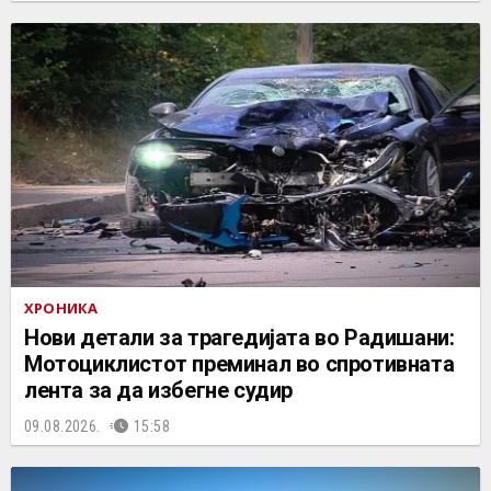
ХРОНИКА
Нови детали за трагедијата во Радишани:
Мотоциклистот преминал во спротивната
лента за да избегне судир
09.08.2026.
15:58