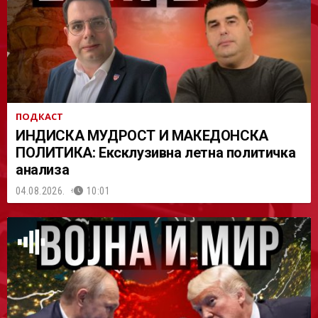
АСТ
ПОДКАСТ
ИНДИСКА МУДРОСТ И МАКЕДОНСКА
ПОЛИТИКА: Ексклузивна летна политичка
анализа
04.08.2026.
10:01