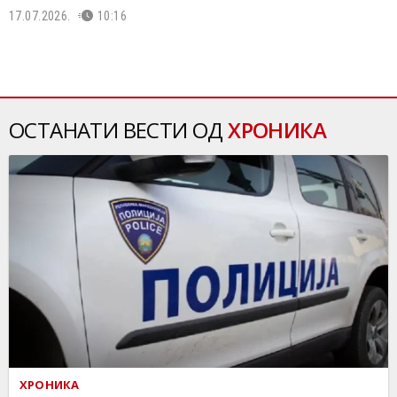
17.07.2026.
10:16
ОСТАНАТИ ВЕСТИ ОД
ХРОНИКА
ХРОНИКА