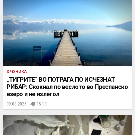
ХРОНИКА
„ТИГРИТЕ“ ВО ПОТРАГА ПО ИСЧЕЗНАТ
РИБАР: Скокнал по веслото во Преспанско
езеро и не излегол
09.08.2026.
15:19