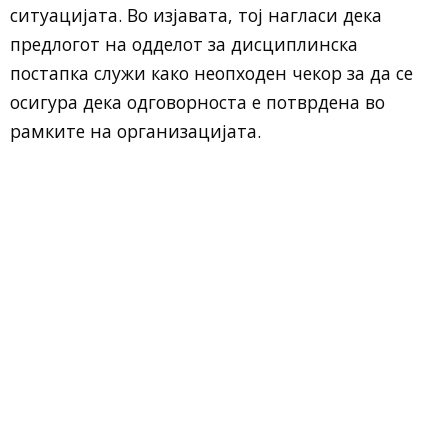
ситуацијата. Во изјавата, тој нагласи дека
предлогот на одделот за дисциплинска
постапка служи како неопходен чекор за да се
осигура дека одговорноста е потврдена во
рамките на организацијата.