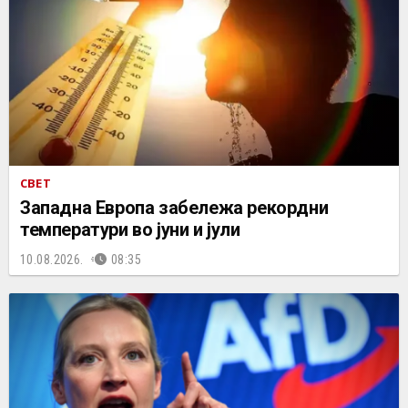
СВЕТ
Западна Европа забележа рекордни
температури во јуни и јули
10.08.2026.
08:35