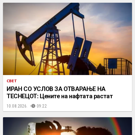
СВЕТ
ИРАН СО УСЛОВ ЗА ОТВАРАЊЕ НА
ТЕСНЕЦОТ: Цените на нафтата растат
10.08.2026.
09:22