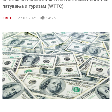
патувања и туризам (WTTC).
СВЕТ
27.03.2021.
14:25