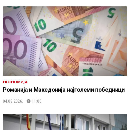
ЕКОНОМИЈА
Романија и Македонија најголеми победници
04.08.2026.
11:00