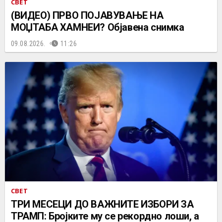
СВЕТ
(ВИДЕО) ПРВО ПОЈАВУВАЊЕ НА
МОЏТАБА ХАМНЕИ? Објавена снимка
09.08.2026.
11:26
СВЕТ
ТРИ МЕСЕЦИ ДО ВАЖНИТЕ ИЗБОРИ ЗА
ТРАМП: Бројките му се рекордно лоши, а