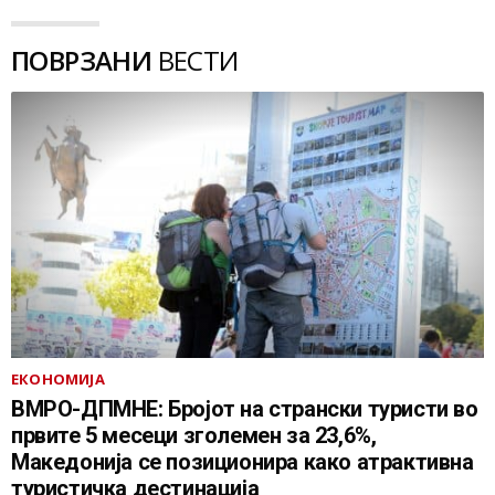
ПОВРЗАНИ
ВЕСТИ
ЕКОНОМИЈА
ВМРО-ДПМНЕ: Бројот на странски туристи во
првите 5 месеци зголемен за 23,6%,
Македонија се позиционира како атрактивна
туристичка дестинација