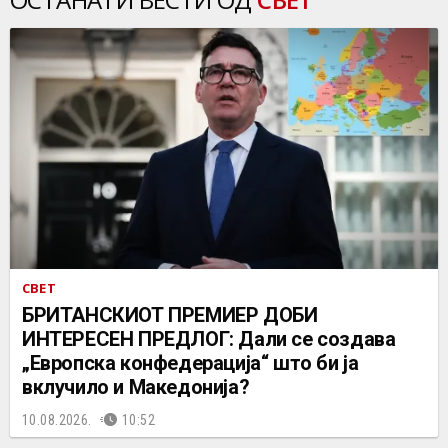
СВЕТ
БРИТАНСКИОТ ПРЕМИЕР ДОБИ
ИНТЕРЕСЕН ПРЕДЛОГ: Дали се создава
„Европска конфедерација“ што би ја
вклучило и Македонија?
10.08.2026.
10:52