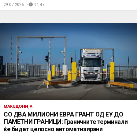
29.07.2026.
14:47
МАКЕДОНИЈА
СО ДВА МИЛИОНИ ЕВРА ГРАНТ ОД ЕУ ДО
ПАМЕТНИ ГРАНИЦИ: Граничните терминали
ќе бидат целосно автоматизирани