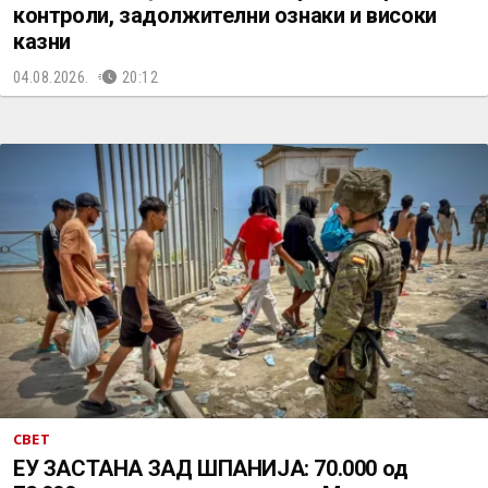
контроли, задолжителни ознаки и високи
казни
04.08.2026.
20:12
СВЕТ
ЕУ ЗАСТАНА ЗАД ШПАНИЈА: 70.000 од