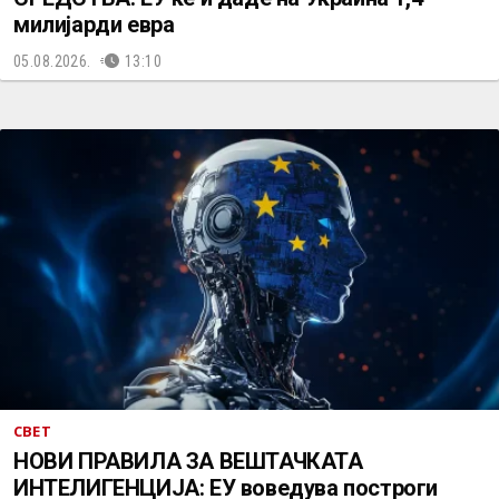
милијарди евра
05.08.2026.
13:10
СВЕТ
НОВИ ПРАВИЛА ЗА ВЕШТАЧКАТА
ИНТЕЛИГЕНЦИЈА: ЕУ воведува построги