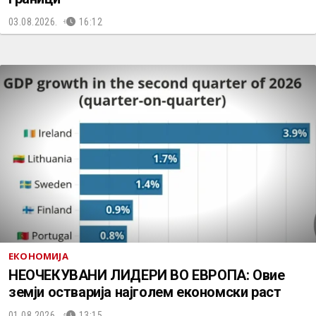
03.08.2026.
16:12
ЕКОНОМИЈА
НЕОЧЕКУВАНИ ЛИДЕРИ ВО ЕВРОПА: Овие
земји остварија најголем економски раст
01.08.2026.
13:15