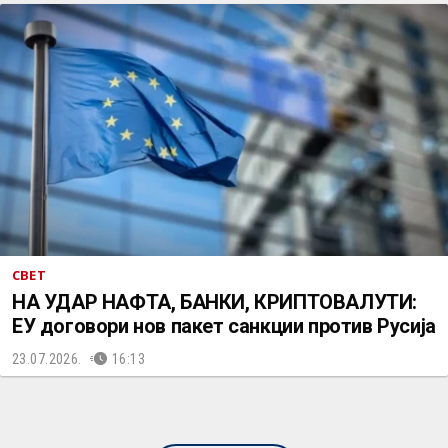
СВЕТ
НА УДАР НАФТА, БАНКИ, КРИПТОВАЛУТИ:
ЕУ договори нов пакет санкции против Русија
23.07.2026.
16:13