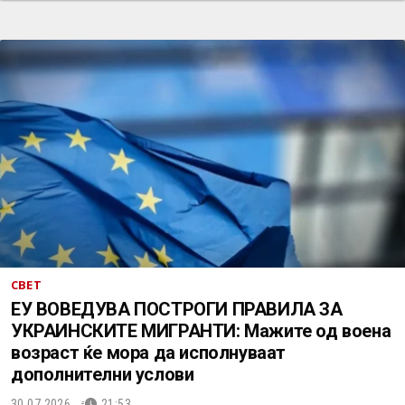
СВЕТ
ЕУ ВОВЕДУВА ПОСТРОГИ ПРАВИЛА ЗА
УКРАИНСКИТЕ МИГРАНТИ: Мажите од воена
возраст ќе мора да исполнуваат
дополнителни услови
30.07.2026.
21:53