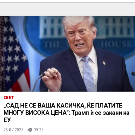
СВЕТ
„САД НЕ СЕ ВАША КАСИЧКА, ЌЕ ПЛАТИТЕ
МНОГУ ВИСОКА ЦЕНА“: Трамп ѝ се закани на
ЕУ
25.07.2026.
09:25