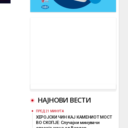
НАЈНОВИ ВЕСТИ
ПРЕД 21 МИНУТА
ХЕРОЈСКИ ЧИН КАЈ КАМЕНИОТ МОСТ
ВО СКОПЈЕ: Случајни минувачи