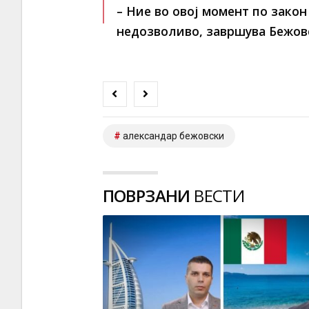
– Ние во овој момент по закон
недозволиво
, завршува Бежов
александар бежовски
ПОВРЗАНИ
ВЕСТИ