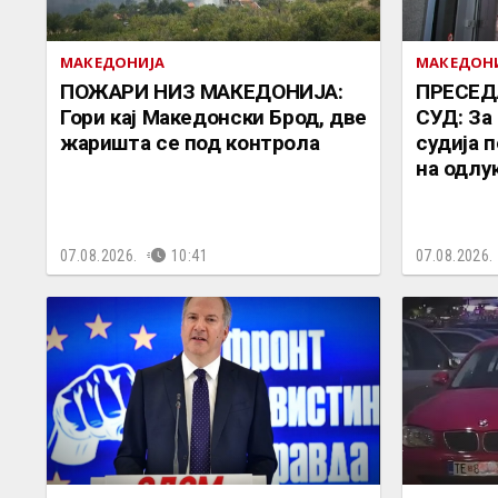
МАКЕДОНИЈА
МАКЕДОН
ПОЖАРИ НИЗ МАКЕДОНИЈА:
ПРЕСЕД
Гори кај Македонски Брод, две
СУД: За
жаришта се под контрола
судија 
на одлу
07.08.2026.
10:41
07.08.2026.