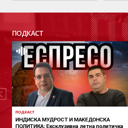
П
ПОДКАСТ
ПОДКАСТ
ИНДИСКА МУДРОСТ И МАКЕДОНСКА
ПОЛИТИКА: Ексклузивна летна политичка