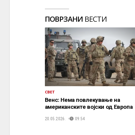
ПОВРЗАНИ
ВЕСТИ
СВЕТ
Венс: Нема повлекување на
американските војски од Европа
20.05.2026.
09:54