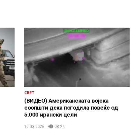
СВЕТ
(ВИДЕО) Американската војска
соопшти дека погодила повеќе од
5.000 ирански цели
10.03.2026.
08:24