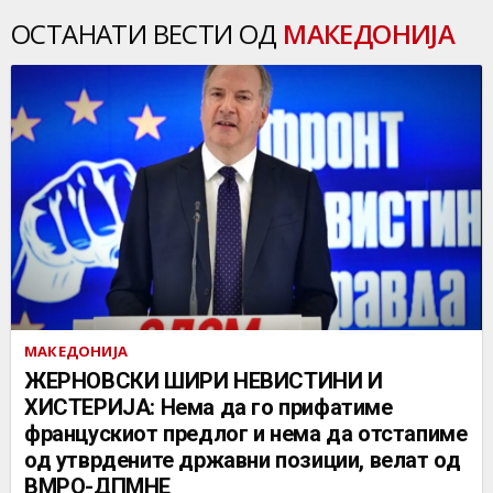
ОСТАНАТИ ВЕСТИ ОД
МАКЕДОНИЈА
МАКЕДОНИЈА
ЖЕРНОВСКИ ШИРИ НЕВИСТИНИ И
ХИСТЕРИЈА: Нема да го прифатиме
францускиот предлог и нема да отстапиме
од утврдените државни позиции, велат од
ВМРО-ДПМНЕ