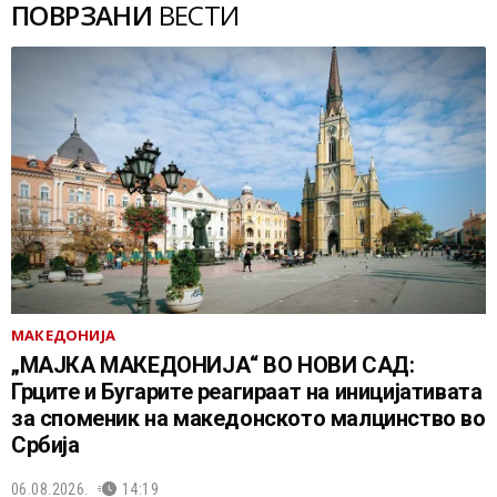
ПОВРЗАНИ
ВЕСТИ
МАКЕДОНИЈА
„МАЈКА МАКЕДОНИЈА“ ВО НОВИ САД:
Грците и Бугарите реагираат на иницијативата
за споменик на македонското малцинство во
Србија
06.08.2026.
14:19