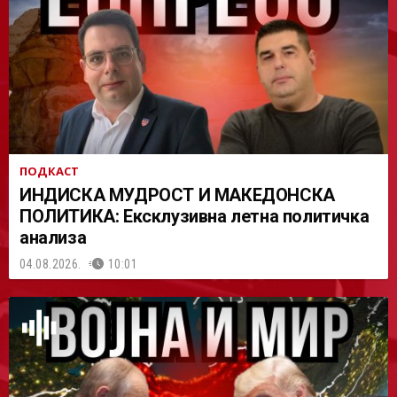
АСТ
ПОДКАСТ
ИНДИСКА МУДРОСТ И МАКЕДОНСКА
ПОЛИТИКА: Ексклузивна летна политичка
анализа
04.08.2026.
10:01