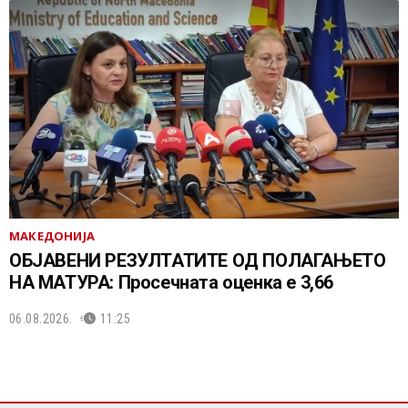
МАКЕДОНИЈА
ОБЈАВЕНИ РЕЗУЛТАТИТЕ ОД ПОЛАГАЊЕТО
НА МАТУРА: Просечната оценка е 3,66
06.08.2026.
11:25