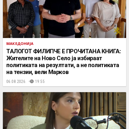
МАКЕДОНИЈА
ТАЛОГОТ ФИЛИПЧЕ Е ПРОЧИТАНА КНИГА:
Жителите на Ново Село ја избираат
политиката на резултати, а не политиката
на тензии, вели Марков
06.08.2026.
19:55