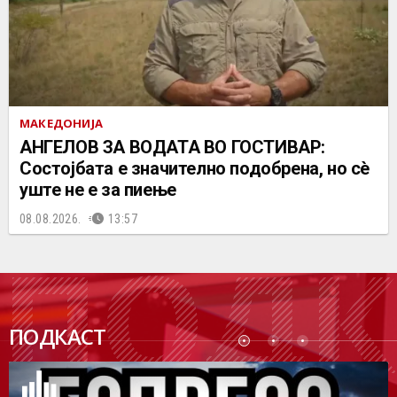
МАКЕДОНИЈА
АНГЕЛОВ ЗА ВОДАТА ВО ГОСТИВАР:
Состојбата е значително подобрена, но сè
уште не е за пиење
08.08.2026.
13:57
ПОДК
ПОДКАСТ