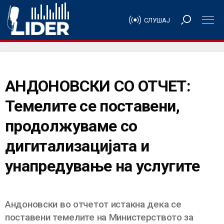
СЛУШАЈ
АНДОНОВСКИ СО ОТЧЕТ:
Темелите се поставени,
продолжуваме со
дигитализацијата и
унапредување на услугите
Андоновски во отчетот истакна дека се
поставени темелите на Министерството за