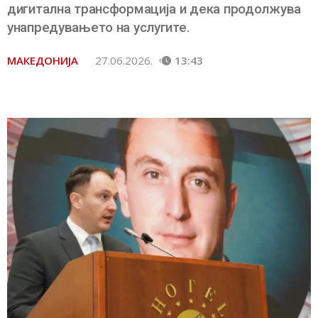
дигитална трансформација и дека продолжува
унапредувањето на услугите.
МАКЕДОНИЈА
27.06.2026.
13:43