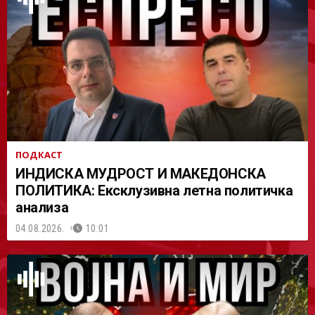
АСТ
ПОДКАСТ
ИНДИСКА МУДРОСТ И МАКЕДОНСКА
ПОЛИТИКА: Ексклузивна летна политичка
анализа
04.08.2026.
10:01