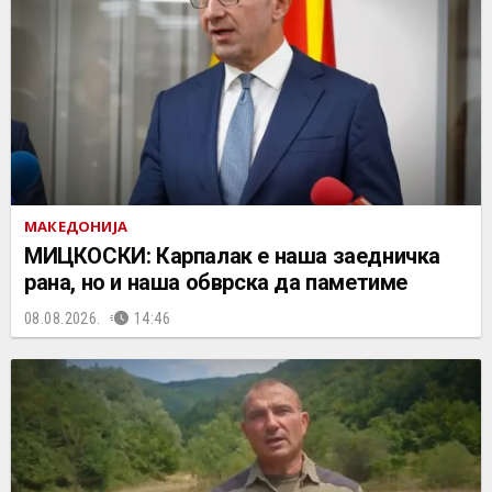
МАКЕДОНИЈА
МИЦКОСКИ: Карпалак е наша заедничка
рана, но и наша обврска да паметиме
08.08.2026.
14:46