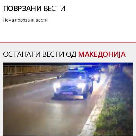
ПОВРЗАНИ
ВЕСТИ
Нема поврзани вести
ОСТАНАТИ ВЕСТИ ОД
МАКЕДОНИЈА