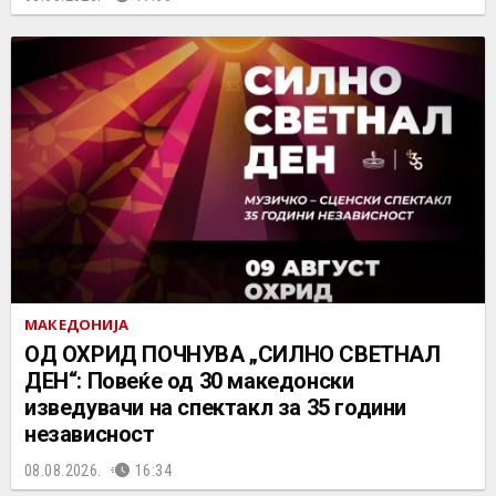
МАКЕДОНИЈА
ОД ОХРИД ПОЧНУВА „СИЛНО СВЕТНАЛ
ДЕН“: Повеќе од 30 македонски
изведувачи на спектакл за 35 години
независност
08.08.2026.
16:34