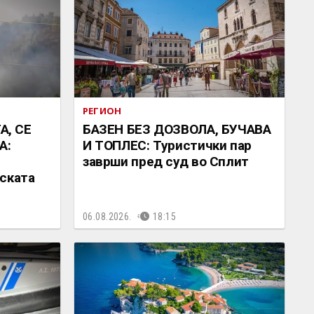
РЕГИОН
, СЕ
БАЗЕН БЕЗ ДОЗВОЛА, БУЧАВА
А:
И ТОПЛЕС: Туристички пар
заврши пред суд во Сплит
ската
06.08.2026.
18:15