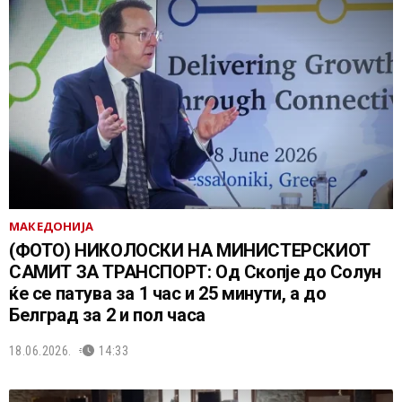
МАКЕДОНИЈА
(ФОТО) НИКОЛОСКИ НА МИНИСТЕРСКИОТ
САМИТ ЗА ТРАНСПОРТ: Од Скопје до Солун
ќе се патува за 1 час и 25 минути, а до
Белград за 2 и пол часа
18.06.2026.
14:33