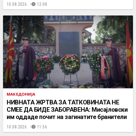
10.08.2026.
12:08
МАКЕДОНИЈА
НИВНАТА ЖРТВА ЗА ТАТКОВИНАТА НЕ
СМЕЕ ДА БИДЕ ЗАБОРАВЕНА: Мисајловски
им оддаде почит на загинатите бранители
10.08.2026.
11:56