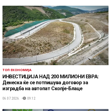
ТОП ЕКОНОМИЈА
ИНВЕСТИЦИЈА НАД 200 МИЛИОНИ ЕВРА:
Денеска ќе се потпишува договор за
изградба на автопат Скопје-Блаце
06.07.2026.
09:12