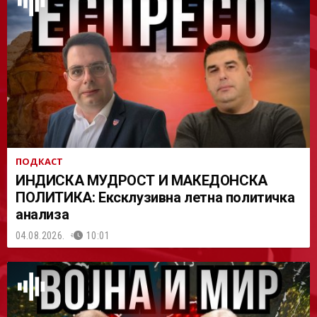
АСТ
ПОДКАСТ
ИНДИСКА МУДРОСТ И МАКЕДОНСКА
ПОЛИТИКА: Ексклузивна летна политичка
анализа
04.08.2026.
10:01