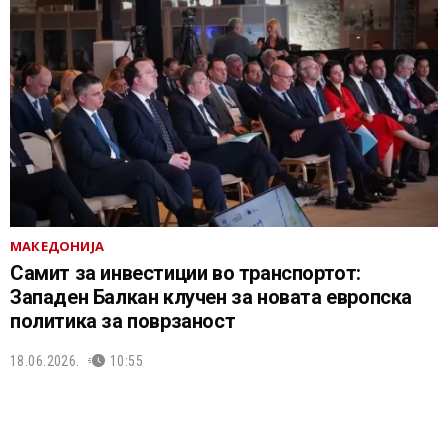
МАКЕДОНИЈА
Самит за инвестиции во транспортот:
Западен Балкан клучен за новата европска
политика за поврзаност
18.06.2026.
10:55