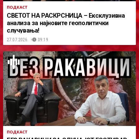
ПОДКАСТ
СВЕТОТ НА РАСКРСНИЦА – Ексклузивна
анализа за најновите геополитички
случувања!
27.07.2026.
09:19
ПОДКАСТ