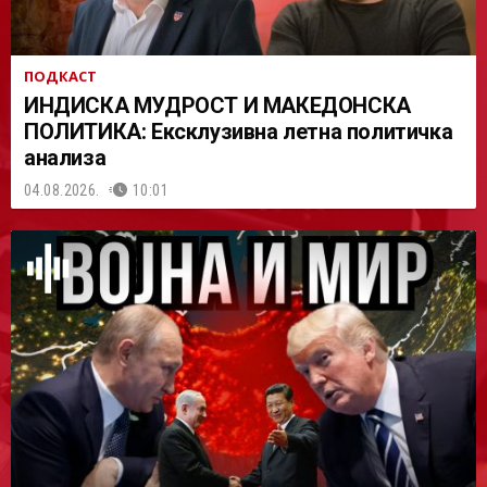
ПОДКАСТ
ИНДИСКА МУДРОСТ И МАКЕДОНСКА
ПОЛИТИКА: Ексклузивна летна политичка
анализа
04.08.2026.
10:01