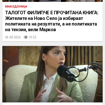
МАКЕДОНИЈА
ТАЛОГОТ ФИЛИПЧЕ Е ПРОЧИТАНА КНИГА:
Жителите на Ново Село ја избираат
политиката на резултати, а не политиката
на тензии, вели Марков
06.08.2026.
19:55