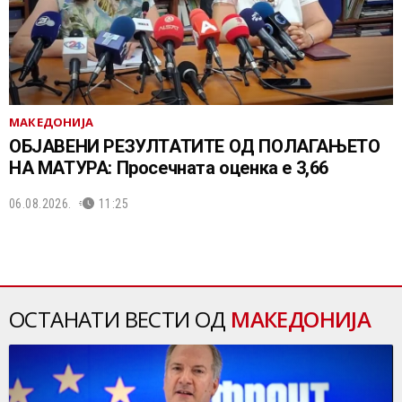
МАКЕДОНИЈА
ОБЈАВЕНИ РЕЗУЛТАТИТЕ ОД ПОЛАГАЊЕТО
НА МАТУРА: Просечната оценка е 3,66
06.08.2026.
11:25
ОСТАНАТИ ВЕСТИ ОД
МАКЕДОНИЈА