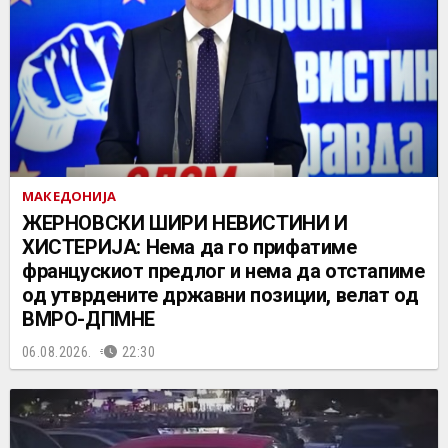
МАКЕДОНИЈА
ЖЕРНОВСКИ ШИРИ НЕВИСТИНИ И
ХИСТЕРИЈА: Нема да го прифатиме
францускиот предлог и нема да отстапиме
од утврдените државни позиции, велат од
ВМРО-ДПМНЕ
06.08.2026.
22:30