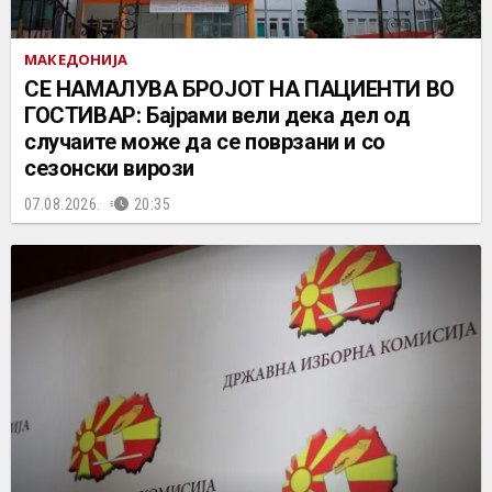
МАКЕДОНИЈА
СЕ НАМАЛУВА БРОЈОТ НА ПАЦИЕНТИ ВО
ГОСТИВАР: Бајрами вели дека дел од
случаите може да се поврзани и со
сезонски вирози
07.08.2026.
20:35