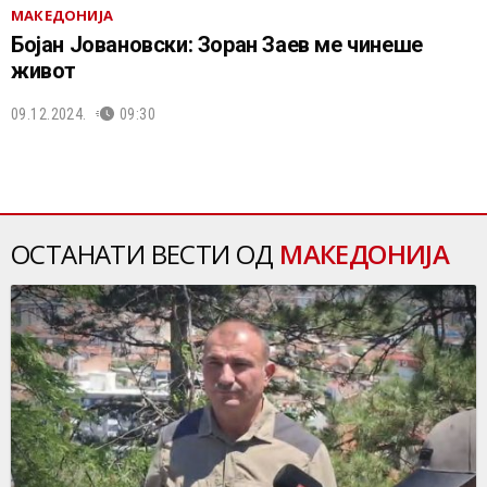
МАКЕДОНИЈА
Бојан Јовановски: Зоран Заев ме чинеше
живот
09.12.2024.
09:30
ОСТАНАТИ ВЕСТИ ОД
МАКЕДОНИЈА