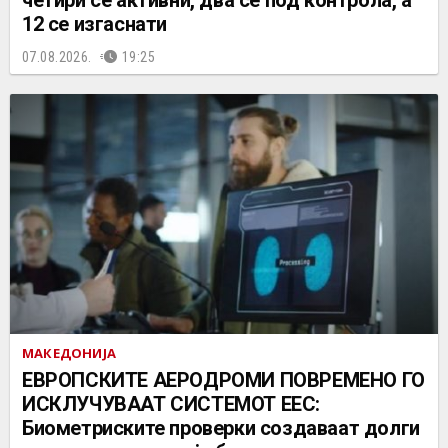
12 се изгаснати
07.08.2026.
19:25
МАКЕДОНИЈА
ЕВРОПСКИТЕ АЕРОДРОМИ ПОВРЕМЕНО ГО
ИСКЛУЧУВААТ СИСТЕМОТ ЕЕС:
Биометриските проверки создаваат долги