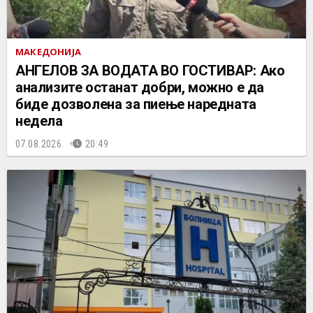
МАКЕДОНИЈА
АНГЕЛОВ ЗА ВОДАТА ВО ГОСТИВАР: Ако
анализите останат добри, можно е да
биде дозволена за пиење наредната
недела
07.08.2026.
20:49