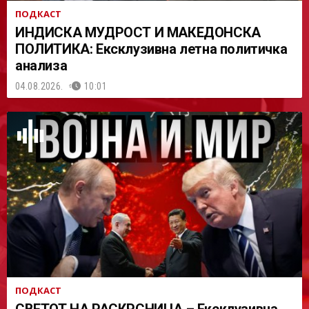
ПОДКАСТ
ИНДИСКА МУДРОСТ И МАКЕДОНСКА
ПОЛИТИКА: Ексклузивна летна политичка
анализа
04.08.2026.
10:01
ПОДКАСТ