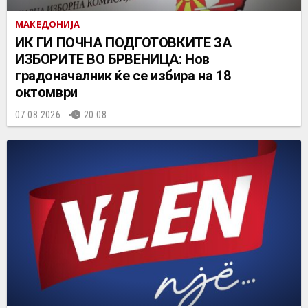
МАКЕДОНИЈА
ИК ГИ ПОЧНА ПОДГОТОВКИТЕ ЗА
ИЗБОРИТЕ ВО БРВЕНИЦА: Нов
градоначалник ќе се избира на 18
октомври
07.08.2026.
20:08