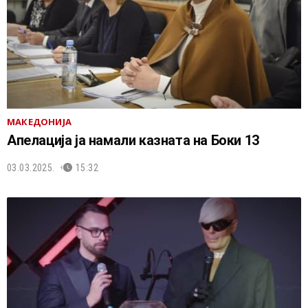
МАКЕДОНИЈА
Апелација ја намали казната на Боки 13
03.03.2025.
15:32