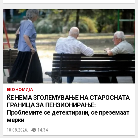
ЕКОНОМИЈА
ЌЕ НЕМА ЗГОЛЕМУВАЊЕ НА СТАРОСНАТА
ГРАНИЦА ЗА ПЕНЗИОНИРАЊЕ:
Проблемите се детектирани, се преземаат
мерки
10.08.2026.
14:34