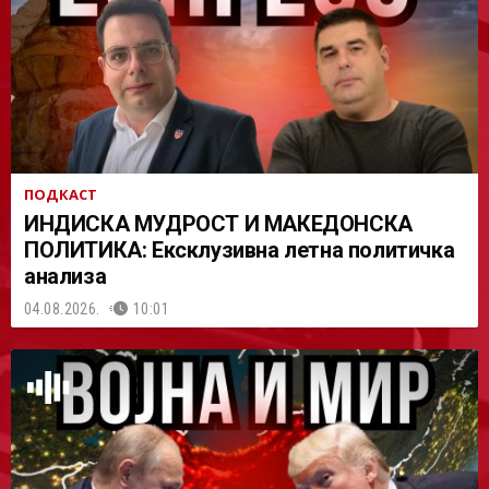
АСТ
ПОДКАСТ
ИНДИСКА МУДРОСТ И МАКЕДОНСКА
ПОЛИТИКА: Ексклузивна летна политичка
анализа
04.08.2026.
10:01