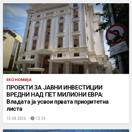
ЕКОНОМИЈА
ПРОЕКТИ ЗА ЈАВНИ ИНВЕСТИЦИИ
ВРЕДНИ НАД ПЕТ МИЛИОНИ ЕВРА:
Владата ја усвои првата приоритетна
листа
10.08.2026.
13:26