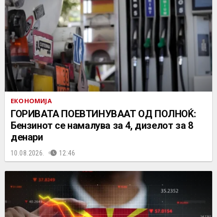
ЕКОНОМИЈА
ГОРИВАТА ПОЕВТИНУВААТ ОД ПОЛНОЌ:
Бензинот се намалува за 4, дизелот за 8
денари
10.08.2026.
12:46