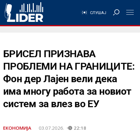
СЛУШАЈ
БРИСЕЛ ПРИЗНАВА
ПРОБЛЕМИ НА ГРАНИЦИТЕ:
Фон дер Лајен вели дека
има многу работа за новиот
систем за влез во ЕУ
ЕКОНОМИЈА
03.07.2026.
22:18