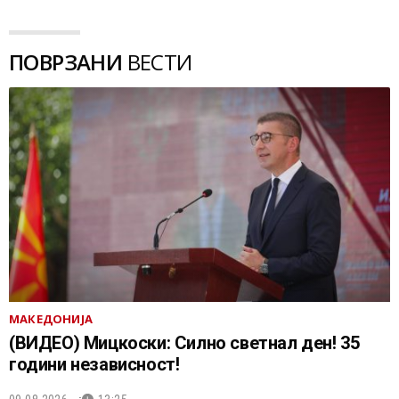
ПОВРЗАНИ
ВЕСТИ
МАКЕДОНИЈА
(ВИДЕО) Мицкоски: Силно светнал ден! 35
години независност!