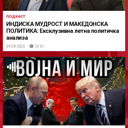
ПОДКАСТ
ИНДИСКА МУДРОСТ И МАКЕДОНСКА
ПОЛИТИКА: Ексклузивна летна политичка
анализа
04.08.2026.
10:01