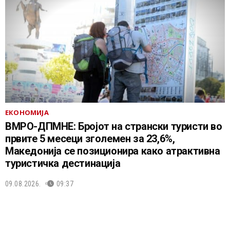
ЕКОНОМИЈА
ВМРО-ДПМНЕ: Бројот на странски туристи во
првите 5 месеци зголемен за 23,6%,
Македонија се позиционира како атрактивна
туристичка дестинација
09.08.2026.
09:37