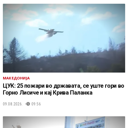
МАКЕДОНИЈА
ЦУК: 25 пожари во државата, се уште гори во
Горно Лисиче и кај Крива Паланка
09.08.2026.
09:56