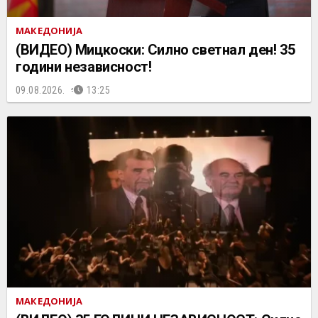
МАКЕДОНИЈА
(ВИДЕО) Мицкоски: Силно светнал ден! 35
години независност!
09.08.2026.
13:25
МАКЕДОНИЈА