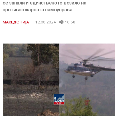
се запали и единственото возило на
противпожарната самоуправа.
МАКЕДОНИЈА
12.08.2024.
10:50