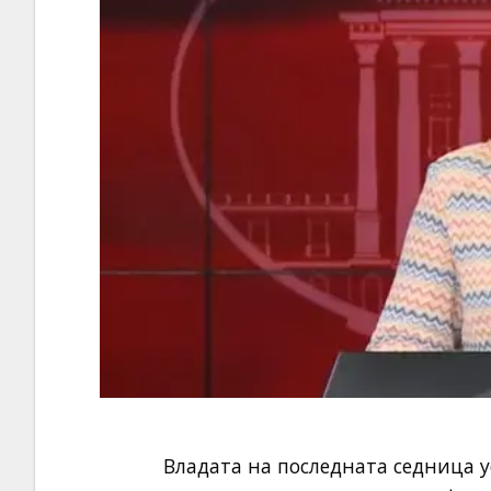
Владата на последната седница у