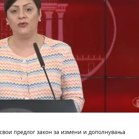
свои предлог закон за измени и дополнувања