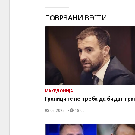
ПОВРЗАНИ
ВЕСТИ
МАКЕДОНИЈА
Границите не треба да бидат гра
03.06.2025.
18:00