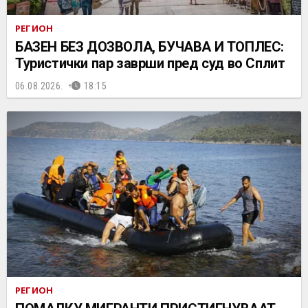
РЕГИОН
БАЗЕН БЕЗ ДОЗВОЛА, БУЧАВА И ТОПЛЕС:
Туристички пар заврши пред суд во Сплит
06.08.2026.
18:15
РЕГИОН