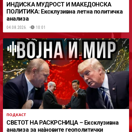
ИНДИСКА МУДРОСТ И МАКЕДОНСКА
ПОЛИТИКА: Ексклузивна летна политичка
анализа
04.08.2026.
10:01
ПОДКАСТ
СВЕТОТ НА РАСКРСНИЦА – Ексклузивна
анализа за најновите геополитички