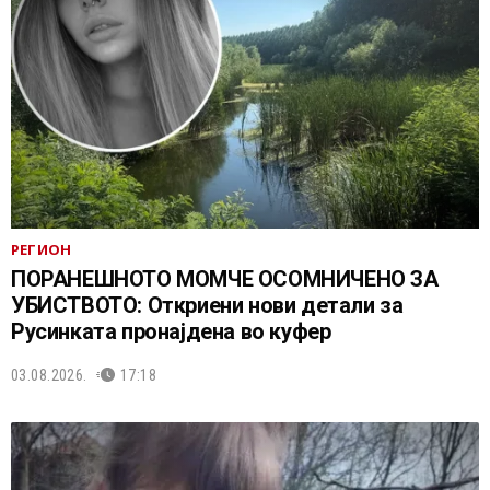
РЕГИОН
ПОРАНЕШНОТО МОМЧЕ ОСОМНИЧЕНО ЗА
УБИСТВОТО: Откриени нови детали за
Русинката пронајдена во куфер
03.08.2026.
17:18