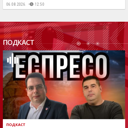
06.08.2026.
12:50
ПОДК
ПОДКАСТ
АСТ
ПОДКАСТ