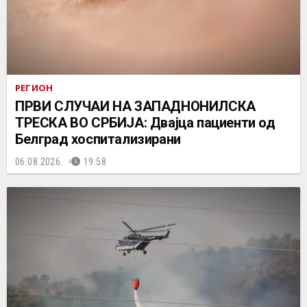
РЕГИОН
ПРВИ СЛУЧАИ НА ЗАПАДНОНИЛСКА
ТРЕСКА ВО СРБИЈА: Двајца пациенти од
Белград хоспитализирани
06.08.2026.
19:58