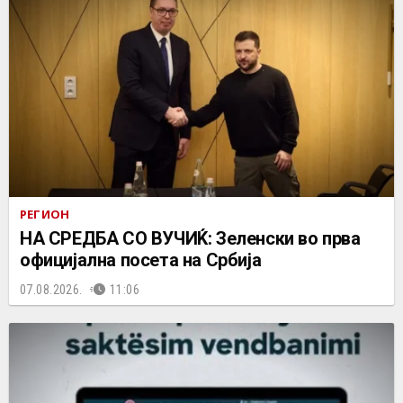
РЕГИОН
НА СРЕДБА СО ВУЧИЌ: Зеленски во прва
официјална посета на Србија
07.08.2026.
11:06