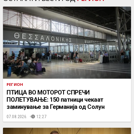
РЕГИОН
ПТИЦА ВО МОТОРОТ СПРЕЧИ
ПОЛЕТУВАЊЕ: 150 патници чекаат
заминување за Германија од Солун
07.08.2026.
12:27