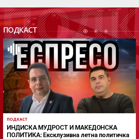
ПОДК
ПОДКАСТ
АСТ
ПОДКАСТ
ИНДИСКА МУДРОСТ И МАКЕДОНСКА
ПОЛИТИКА: Ексклузивна летна политичка