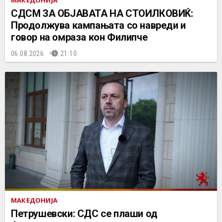
СДСМ ЗА ОБЈАВАТА НА СТОИЛКОВИЌ:
Продолжува кампањата со навреди и
говор на омраза кон Филипче
06.08.2026.
21:10
МАКЕДОНИЈА
Петрушевски: СДС се плаши од