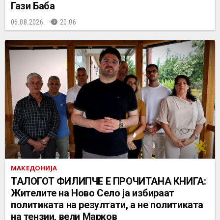
Гази Баба
06.08.2026.
20:06
МАКЕДОНИЈА
ТАЛОГОТ ФИЛИПЧЕ Е ПРОЧИТАНА КНИГА:
Жителите на Ново Село ја избираат
политиката на резултати, а не политиката
на тензии, вели Марков