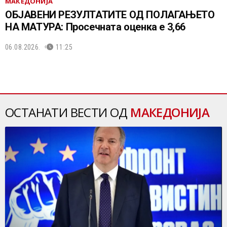
МАКЕДОНИЈА
ОБЈАВЕНИ РЕЗУЛТАТИТЕ ОД ПОЛАГАЊЕТО
НА МАТУРА: Просечната оценка е 3,66
06.08.2026.
11:25
ОСТАНАТИ ВЕСТИ ОД
МАКЕДОНИЈА