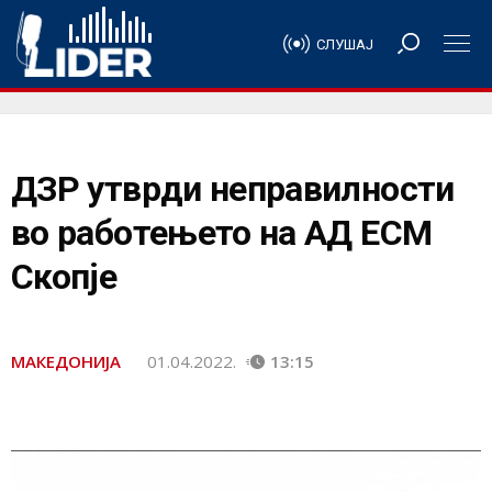
СЛУШАЈ
ДЗР утврди неправилности
во работењето на АД ЕСМ
Скопје
МАКЕДОНИЈА
01.04.2022.
13:15