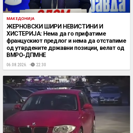
МАКЕДОНИЈА
ЖЕРНОВСКИ ШИРИ НЕВИСТИНИ И
ХИСТЕРИЈА: Нема да го прифатиме
францускиот предлог и нема да отстапиме
од утврдените државни позиции, велат од
ВМРО-ДПМНЕ
06.08.2026.
22:30