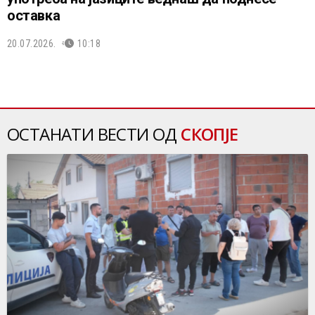
оставка
20.07.2026.
10:18
ОСТАНАТИ ВЕСТИ ОД
СКОПЈЕ