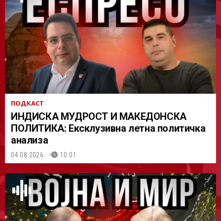
АСТ
ПОДКАСТ
ИНДИСКА МУДРОСТ И МАКЕДОНСКА
ПОЛИТИКА: Ексклузивна летна политичка
анализа
04.08.2026.
10:01