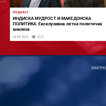
ПОДКАСТ
ИНДИСКА МУДРОСТ И МАКЕДОНСКА
ПОЛИТИКА: Ексклузивна летна политичка
анализа
04.08.2026.
10:01
ИМПРЕ