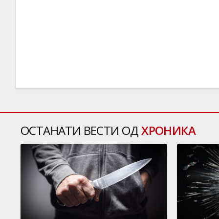
ОСТАНАТИ ВЕСТИ ОД
ХРОНИКА