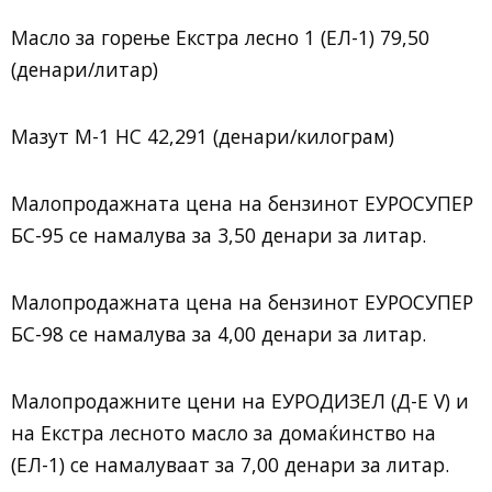
Масло за горење Екстра лесно 1 (ЕЛ-1) 79,50
(денари/литар)
Мазут М-1 НС 42,291 (денари/килограм)
Малопродажната цена на бензинот ЕУРОСУПЕР
БС-95 се намалува за 3,50 денари за литар.
Малопродажната цена на бензинот ЕУРОСУПЕР
БС-98 се намалува за 4,00 денари за литар.
Малопродажните цени на ЕУРОДИЗЕЛ (Д-Е V) и
на Екстра лесното масло за домаќинство на
(ЕЛ-1) се намалуваат за 7,00 денари за литар.