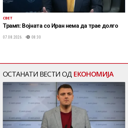
СВЕТ
Трамп: Војната со Иран нема да трае долго
07.08.2026.
08:30
ОСТАНАТИ ВЕСТИ ОД
ЕКОНОМИЈА