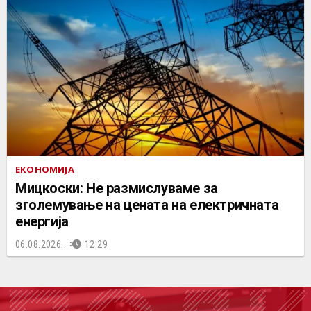
ЕКОНОМИЈА
Мицкоски: Не размислуваме за
зголемување на цената на електричната
енергија
06.08.2026.
12:29