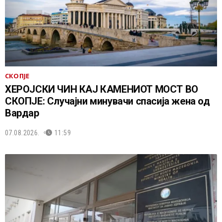
СКОПЈЕ
ХЕРОЈСКИ ЧИН КАЈ КАМЕНИОТ МОСТ ВО
СКОПЈЕ: Случајни минувачи спасија жена од
Вардар
07.08.2026.
11:59