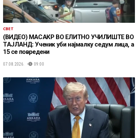
СВЕТ
(ВИДЕО) МАСАКР ВО ЕЛИТНО УЧИЛИШТЕ ВО
ТАЈЛАНД: Ученик уби најмалку седум лица, а
15 се повредени
07.08.2026.
09:00