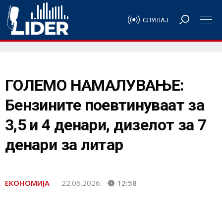
СЛУШАЈ
ГОЛЕМО НАМАЛУВАЊЕ:
Бензините поевтинуваат за
3,5 и 4 денари, дизелот за 7
денари за литар
ЕКОНОМИЈА
22.06.2026.
12:58