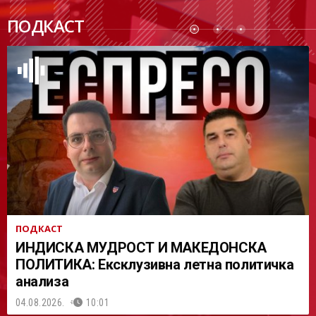
ПОДК
ПОДКАСТ
АСТ
ПОДКАСТ
ИНДИСКА МУДРОСТ И МАКЕДОНСКА
ПОЛИТИКА: Ексклузивна летна политичка
анализа
04.08.2026.
10:01