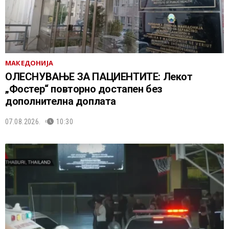
МАКЕДОНИЈА
ОЛЕСНУВАЊЕ ЗА ПАЦИЕНТИТЕ: Лекот
„Фостер“ повторно достапен без
дополнителна доплата
07.08.2026.
10:30