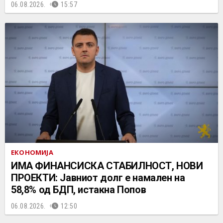
06.08.2026.
15:57
ЕКОНОМИЈА
ИМА ФИНАНСИСКА СТАБИЛНОСТ, НОВИ
ПРОЕКТИ: Јавниот долг е намален на
58,8% од БДП, истакна Попов
06.08.2026.
12:50