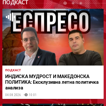
ПОДКАСТ
АСТ
ПОДКАСТ
ИНДИСКА МУДРОСТ И МАКЕДОНСКА
ПОЛИТИКА: Ексклузивна летна политичка
анализа
04.08.2026.
10:01