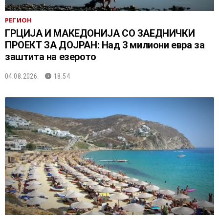
РЕГИОН
ГРЦИЈА И МАКЕДОНИЈА СО ЗАЕДНИЧКИ
ПРОЕКТ ЗА ДОЈРАН: Над 3 милиони евра за
заштита на езерото
04.08.2026.
18:54