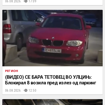
06.08.2026.
17:09
РЕГИОН
(ВИДЕО) СЕ БАРА ТЕТОВЕЦ ВО УЛЦИЊ:
Блокирал 8 возила пред излез од паркинг
06.08.2026.
12:50