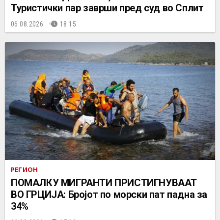
Туристички пар заврши пред суд во Сплит
06.08.2026.
18:15
РЕГИОН
ПОМАЛКУ МИГРАНТИ ПРИСТИГНУВААТ
ВО ГРЦИЈА: Бројот по морски пат падна за
34%