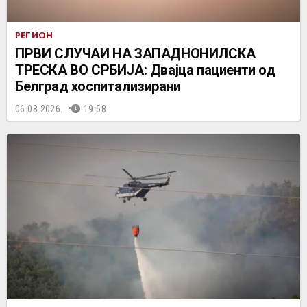
РЕГИОН
ПРВИ СЛУЧАИ НА ЗАПАДНОНИЛСКА
ТРЕСКА ВО СРБИЈА: Двајца пациенти од
Белград хоспитализирани
06.08.2026.
19:58