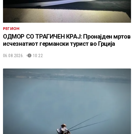
РЕГИОН
ОДМОР СО ТРАГИЧЕН КРАЈ: Пронајден мртов
исчезнатиот германски турист во Грција
06.08.2026.
10:22