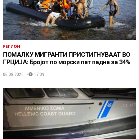
РЕГИОН
ПОМАЛКУ МИГРАНТИ ПРИСТИГНУВААТ ВО
ГРЦИЈА: Бројот по морски пат падна за 34%
06.08.2026.
17:09