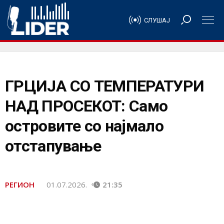
СЛУШАЈ
ГРЦИЈА СО ТЕМПЕРАТУРИ
НАД ПРОСЕКОТ: Само
островите со најмало
отстапување
РЕГИОН
01.07.2026.
21:35