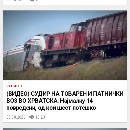
РЕГИОН
(ВИДЕО) СУДИР НА ТОВАРЕН И ПАТНИЧКИ
ВОЗ ВО ХРВАТСКА: Најмалку 14
повредени, од кои шест потешко
08.08.2026.
13:23