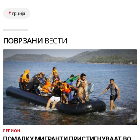
грција
ПОВРЗАНИ
ВЕСТИ
РЕГИОН
ПОМАЛКУ МИГРАНТИ ПРИСТИГНУВААТ ВО