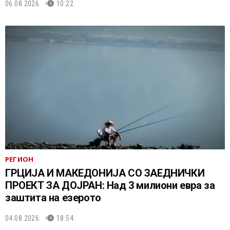
06.08.2026.
10:22
РЕГИОН
ГРЦИЈА И МАКЕДОНИЈА СО ЗАЕДНИЧКИ
ПРОЕКТ ЗА ДОЈРАН: Над 3 милиони евра за
заштита на езерото
04.08.2026.
18:54