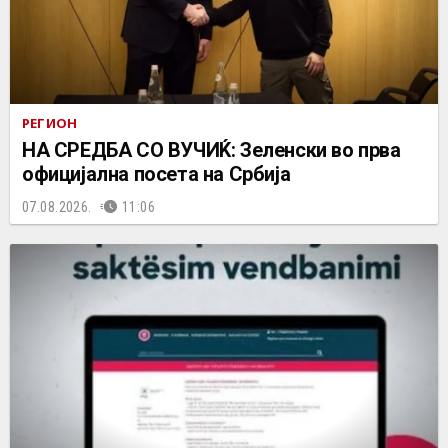
РЕГИОН
НА СРЕДБА СО ВУЧИЌ: Зеленски во прва
официјална посета на Србија
07.08.2026.
11:06