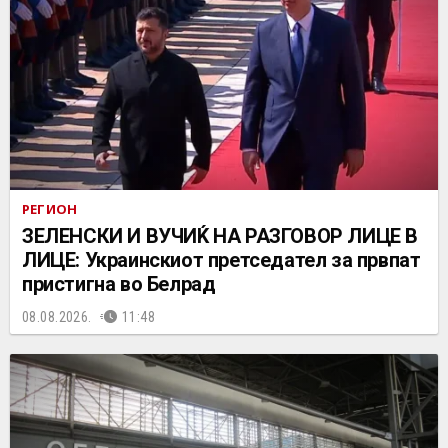
РЕГИОН
ЗЕЛЕНСКИ И ВУЧИЌ НА РАЗГОВОР ЛИЦЕ В
ЛИЦЕ: Украинскиот претседател за првпат
пристигна во Белрад
08.08.2026.
11:48