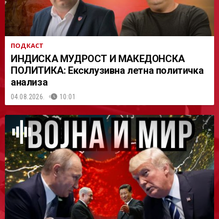
ПОДКАСТ
ИНДИСКА МУДРОСТ И МАКЕДОНСКА
ПОЛИТИКА: Ексклузивна летна политичка
анализа
04.08.2026.
10:01