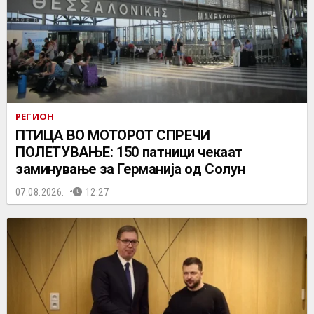
РЕГИОН
ПТИЦА ВО МОТОРОТ СПРЕЧИ
ПОЛЕТУВАЊЕ: 150 патници чекаат
заминување за Германија од Солун
07.08.2026.
12:27