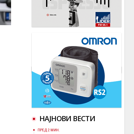
НАЈНОВИ ВЕСТИ
ПРЕД 2 МИН.