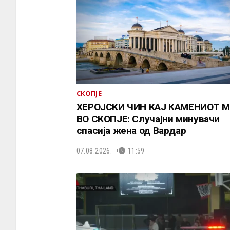
СКОПЈЕ
ХЕРОЈСКИ ЧИН КАЈ КАМЕНИОТ 
ВО СКОПЈЕ: Случајни минувачи
спасија жена од Вардар
07.08.2026.
11:59