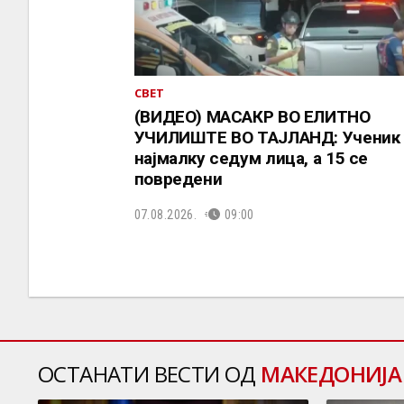
СВЕТ
(ВИДЕО) МАСАКР ВО ЕЛИТНО
УЧИЛИШТЕ ВО ТАЈЛАНД: Ученик 
најмалку седум лица, а 15 се
повредени
07.08.2026.
09:00
ОСТАНАТИ ВЕСТИ ОД
МАКЕДОНИЈА