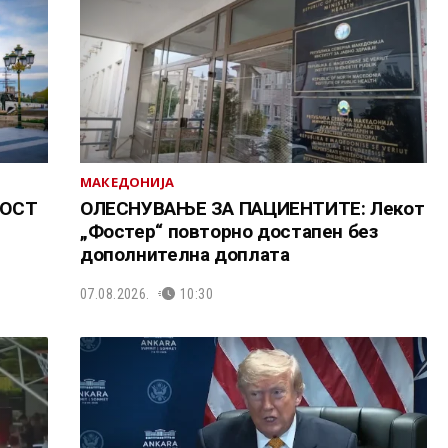
МАКЕДОНИЈА
МОСТ
ОЛЕСНУВАЊЕ ЗА ПАЦИЕНТИТЕ: Лекот
„Фостер“ повторно достапен без
дополнителна доплата
07.08.2026.
10:30