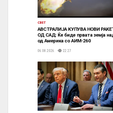
СВЕТ
АВСТРАЛИЈА КУПУВА НОВИ РАКЕ
ОД САД: Ќе биде првата земја н
од Америка со АИМ-260
06.08.2026.
22:27