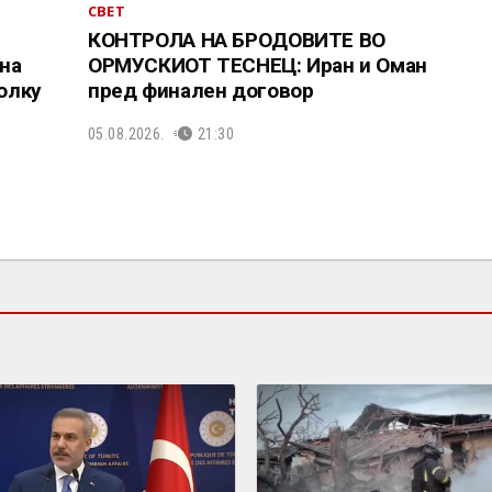
СВЕТ
КОНТРОЛА НА БРОДОВИТЕ ВО
на
ОРМУСКИОТ ТЕСНЕЦ: Иран и Оман
колку
пред финален договор
05.08.2026.
21:30