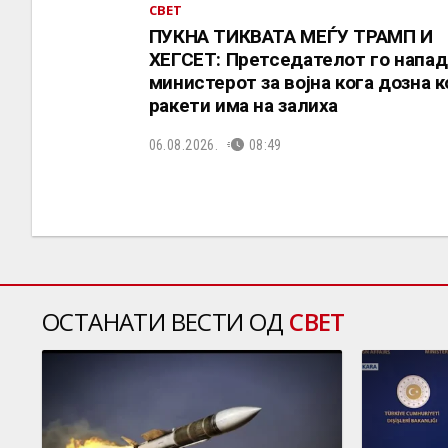
СВЕТ
ПУКНА ТИКВАТА МЕЃУ ТРАМП И
ХЕГСЕТ: Претседателот го напад
министерот за војна кога дозна 
ракети има на залиха
06.08.2026.
08:49
ОСТАНАТИ ВЕСТИ ОД
СВЕТ