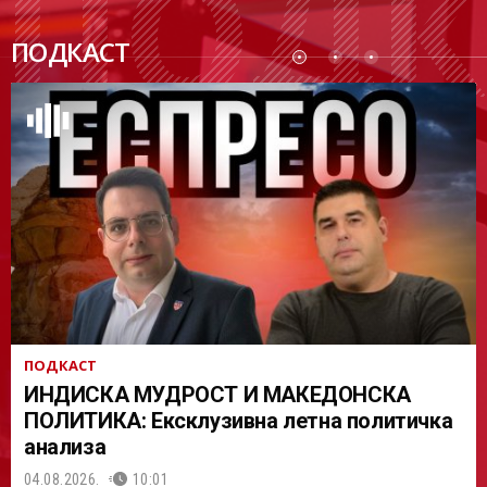
ПОДК
ПОДКАСТ
АСТ
ПОДКАСТ
ИНДИСКА МУДРОСТ И МАКЕДОНСКА
ПОЛИТИКА: Ексклузивна летна политичка
анализа
04.08.2026.
10:01