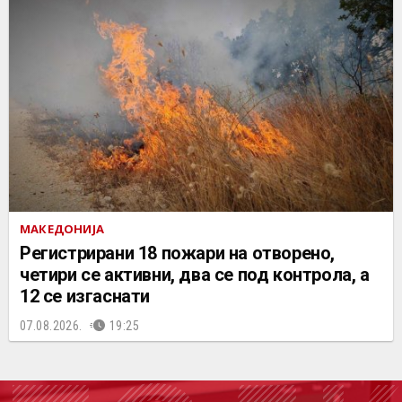
МАКЕДОНИЈА
Регистрирани 18 пожари на отворено,
четири се активни, два се под контрола, а
12 се изгаснати
07.08.2026.
19:25