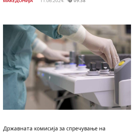
МАКЕДОНИЈА
11.06.2024.
09:38
Државната комисија за спречување на