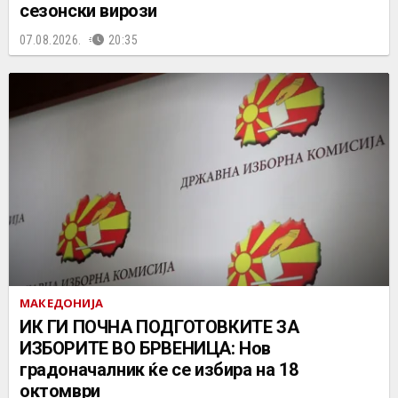
сезонски вирози
07.08.2026.
20:35
МАКЕДОНИЈА
ИК ГИ ПОЧНА ПОДГОТОВКИТЕ ЗА
ИЗБОРИТЕ ВО БРВЕНИЦА: Нов
градоначалник ќе се избира на 18
октомври