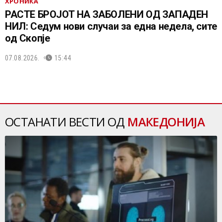
ХРОНИКА
РАСТЕ БРОЈОТ НА ЗАБОЛЕНИ ОД ЗАПАДЕН
НИЛ: Седум нови случаи за една недела, сите
од Скопје
07.08.2026.
15:44
ОСТАНАТИ ВЕСТИ ОД
МАКЕДОНИЈА