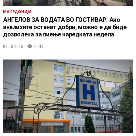
МАКЕДОНИЈА
АНГЕЛОВ ЗА ВОДАТА ВО ГОСТИВАР: Ако
анализите останат добри, можно е да биде
дозволена за пиење наредната недела
07.08.2026.
20:49