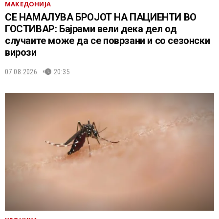
МАКЕДОНИЈА
СЕ НАМАЛУВА БРОЈОТ НА ПАЦИЕНТИ ВО
ГОСТИВАР: Бајрами вели дека дел од
случаите може да се поврзани и со сезонски
вирози
07.08.2026.
20:35