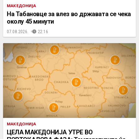
МАКЕДОНИЈА
На Табановце за влез во државата се чека
околу 45 минути
07.08.2026.
22:16
МАКЕДОНИЈА
ЦЕЛА МАКЕДОНИЈА УТРЕ ВО