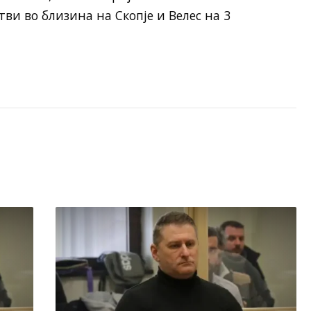
ви во близина на Скопје и Велес на 3