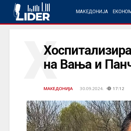
МАКЕДОНИЈА
ЕКОНО
Х
Хоспитализира
на Вања и Пан
МАКЕДОНИЈА
30.09.2024.
17:12