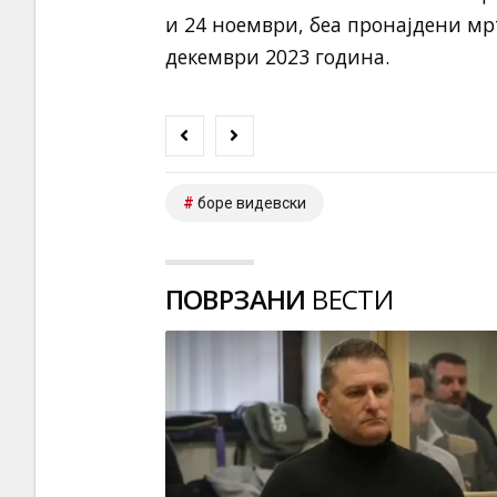
и 24 ноември, беа пронајдени мрт
декември 2023 година.
боре видевски
ПОВРЗАНИ
ВЕСТИ