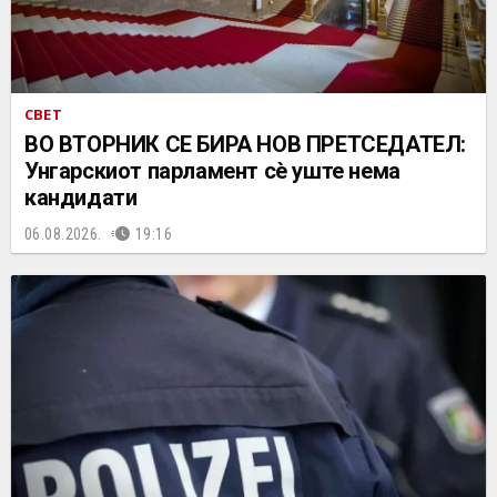
СВЕТ
ВО ВТОРНИК СЕ БИРА НОВ ПРЕТСЕДАТЕЛ:
Унгарскиот парламент сè уште нема
кандидати
06.08.2026.
19:16