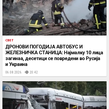
СВЕТ
ДРОНОВИ ПОГОДИЈА АВТОБУС И
ЖЕЛЕЗНИЧКА СТАНИЦА: Најмалку 10 лица
загинаа, десетици се повредени во Русија
и Украина
06.08.2026.
20:42