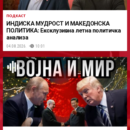
ПОДКАСТ
ИНДИСКА МУДРОСТ И МАКЕДОНСКА
ПОЛИТИКА: Ексклузивна летна политичка
анализа
04.08.2026.
10:01