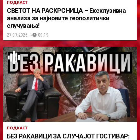
ПОДКАСТ
СВЕТОТ НА РАСКРСНИЦА – Ексклузивна
анализа за најновите геополитички
случувања!
27.07.2026.
09:19
ПОДКАСТ
БЕЗ РАКАВИЦИ ЗА СЛУЧАЈОТ ГОСТИВАР: