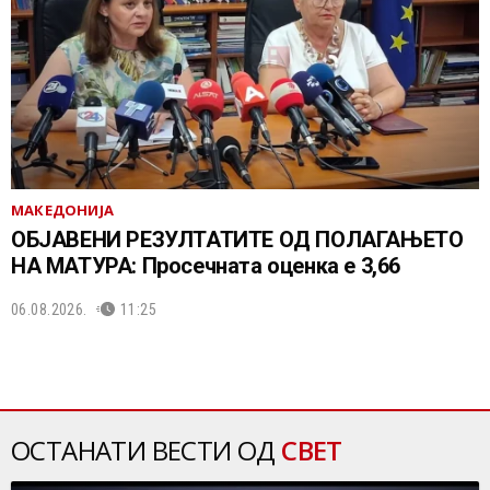
МАКЕДОНИЈА
ОБЈАВЕНИ РЕЗУЛТАТИТЕ ОД ПОЛАГАЊЕТО
НА МАТУРА: Просечната оценка е 3,66
06.08.2026.
11:25
ОСТАНАТИ ВЕСТИ ОД
СВЕТ