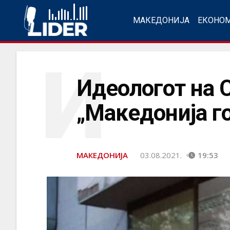
МАКЕДОНИЈА
ЕКОНО
И
Идеологот на 
„Македонија го
МАКЕДОНИЈА
03.08.2021.
19:53