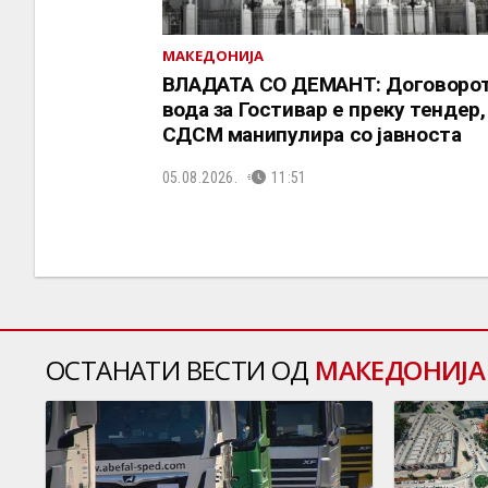
МАКЕДОНИЈА
ВЛАДАТА СО ДЕМАНТ: Договорот
вода за Гостивар е преку тендер,
СДСМ манипулира со јавноста
05.08.2026.
11:51
ОСТАНАТИ ВЕСТИ ОД
МАКЕДОНИЈА