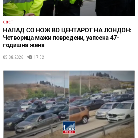
СВЕТ
НАПАД СО НОЖ ВО ЦЕНТАРОТ НА ЛОНДОН:
Четворица мажи повредени, уапсена 47-
годишна жена
05.08.2026.
17:52