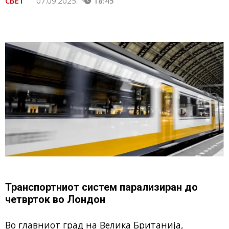
СВЕТ
07.09.2025.
18:45
Транспортниот систем парализиран до
четврток во Лондон
Во главниот град на Велика Британија,