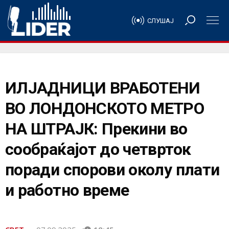
СЛУШАЈ
ИЛЈАДНИЦИ ВРАБОТЕНИ
ВО ЛОНДОНСКОТО МЕТРО
НА ШТРАЈК: Прекини во
сообраќајот до четврток
поради спорови околу плати
и работно време