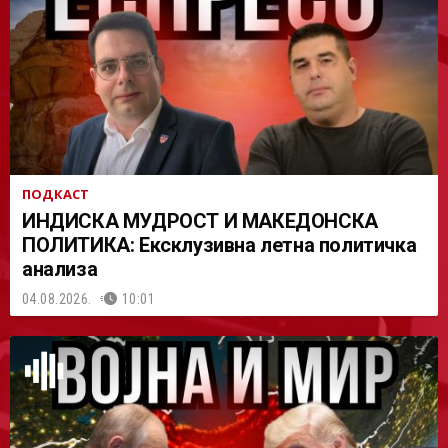
АСТ
ПОДКАСТ
ИНДИСКА МУДРОСТ И МАКЕДОНСКА
ПОЛИТИКА: Ексклузивна летна политичка
анализа
04.08.2026.
10:01