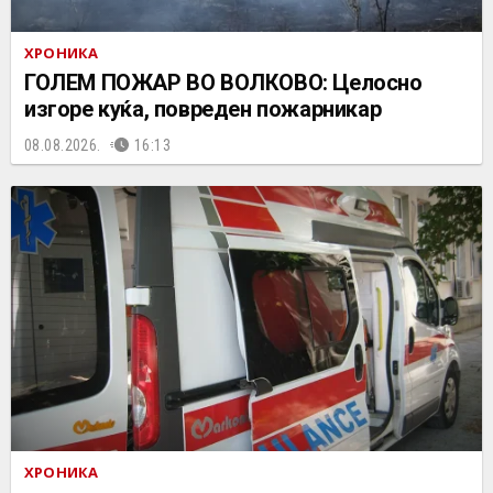
ХРОНИКА
ГОЛЕМ ПОЖАР ВО ВОЛКОВО: Целосно
изгоре куќа, повреден пожарникар
08.08.2026.
16:13
ХРОНИКА