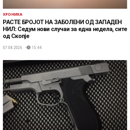
ХРОНИКА
РАСТЕ БРОЈОТ НА ЗАБОЛЕНИ ОД ЗАПАДЕН
НИЛ: Седум нови случаи за една недела, сите
од Скопје
07.08.2026.
15:44