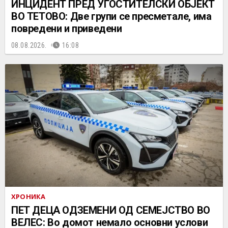
ИНЦИДЕНТ ПРЕД УГОСТИТЕЛСКИ ОБЈЕКТ
ВО ТЕТОВО: Две групи се пресметале, има
повредени и приведени
08.08.2026.
16:08
ХРОНИКА
ПЕТ ДЕЦА ОДЗЕМЕНИ ОД СЕМЕЈСТВО ВО
ВЕЛЕС: Во домот немало основни услови