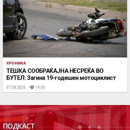
ХРОНИКА
ТЕШКА СООБРАЌАЈНА НЕСРЕЌА ВО
БУТЕЛ: Загина 19-годишен мотоциклист
07.08.2026.
14:30
ПОДК
ПОДКАСТ