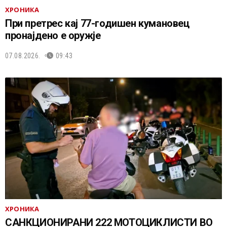
ХРОНИКА
При претрес кај 77-годишен кумановец
пронајдено е оружје
07.08.2026.
09:43
ХРОНИКА
САНКЦИОНИРАНИ 222 МОТОЦИКЛИСТИ ВО