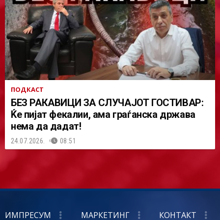
ПОДКАСТ
БЕЗ РАКАВИЦИ ЗА СЛУЧАЈОТ ГОСТИВАР:
Ќе пијат фекалии, ама граѓанска држава
нема да дадат!
24.07.2026.
08:51
ИМПРЕСУМ
МАРКЕТИНГ
КОНТАКТ