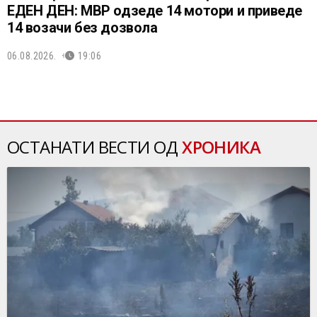
ЕДЕН ДЕН: МВР одзеде 14 мотори и приведе
14 возачи без дозвола
06.08.2026.
19:06
ОСТАНАТИ ВЕСТИ ОД
ХРОНИКА