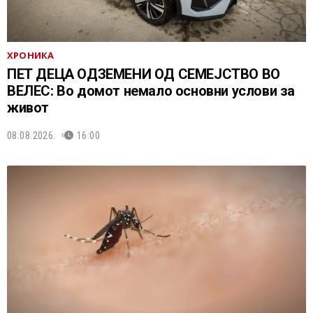
ХРОНИКА
ПЕТ ДЕЦА ОДЗЕМЕНИ ОД СЕМЕЈСТВО ВО
ВЕЛЕС: Во домот немало основни услови за
живот
08.08.2026.
16:00