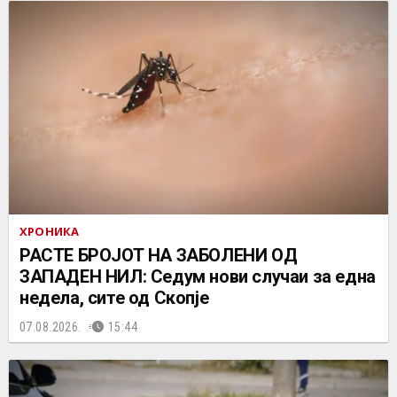
ХРОНИКА
РАСТЕ БРОЈОТ НА ЗАБОЛЕНИ ОД
ЗАПАДЕН НИЛ: Седум нови случаи за една
недела, сите од Скопје
07.08.2026.
15:44