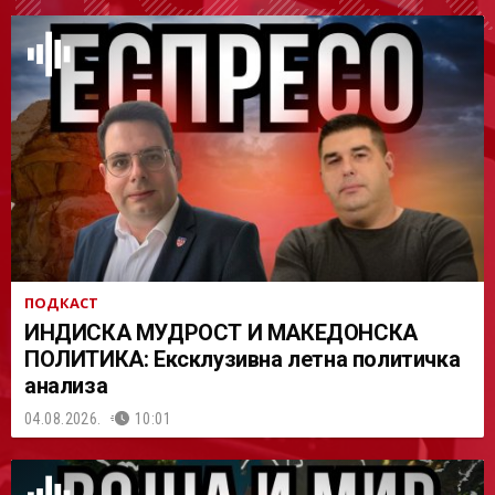
АСТ
ПОДКАСТ
ИНДИСКА МУДРОСТ И МАКЕДОНСКА
ПОЛИТИКА: Ексклузивна летна политичка
анализа
04.08.2026.
10:01