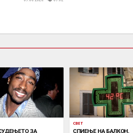
СВЕТ
СУДЕЊЕТО ЗА
СПИЕЊЕ НА БАЛКОН,