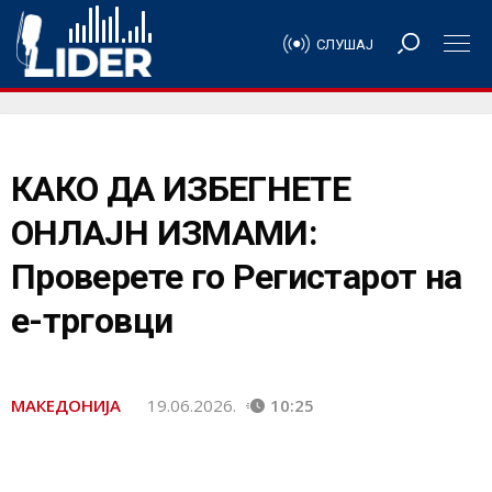
СЛУШАЈ
КАКО ДА ИЗБЕГНЕТЕ
ОНЛАЈН ИЗМАМИ:
Проверете го Регистарот на
е-трговци
МАКЕДОНИЈА
19.06.2026.
10:25