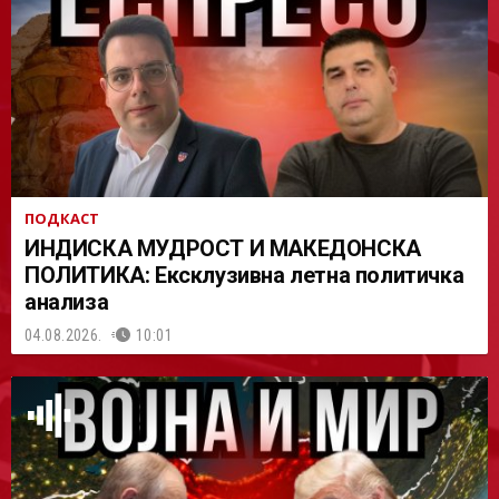
АСТ
ПОДКАСТ
ИНДИСКА МУДРОСТ И МАКЕДОНСКА
ПОЛИТИКА: Ексклузивна летна политичка
анализа
04.08.2026.
10:01