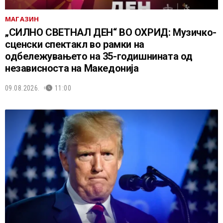
МАГАЗИН
„СИЛНО СВЕТНАЛ ДЕН“ ВО ОХРИД: Музичко-
сценски спектакл во рамки на
одбележувањето на 35-годишнината од
независноста на Македонија
09.08.2026.
11:00