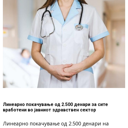
Линеарно покачување од 2.500 денари за сите
вработени во јавниот здравствен сектор
Линеарно покачување од 2.500 денари на