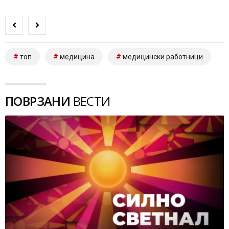
топ
медицина
медицински работници
ПОВРЗАНИ
ВЕСТИ