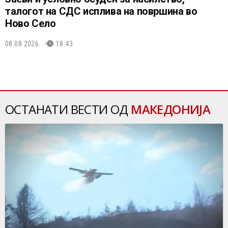
талогот на СДС исплива на површина во
Ново Село
08.08.2026.
18:43
ОСТАНАТИ ВЕСТИ ОД
МАКЕДОНИЈА