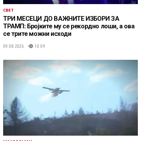
СВЕТ
ТРИ МЕСЕЦИ ДО ВАЖНИТЕ ИЗБОРИ ЗА
ТРАМП: Бројките му се рекордно лоши, а ова
се трите можни исходи
09.08.2026.
10:09