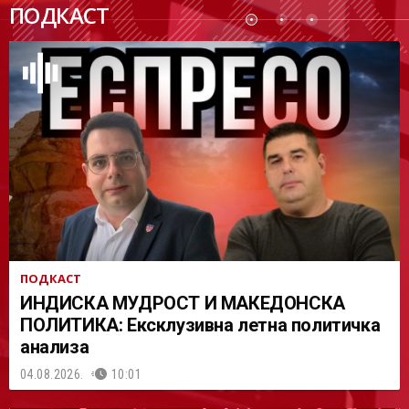
ПОДК
ПОДКАСТ
АСТ
ПОДКАСТ
ИНДИСКА МУДРОСТ И МАКЕДОНСКА
ПОЛИТИКА: Ексклузивна летна политичка
анализа
04.08.2026.
10:01