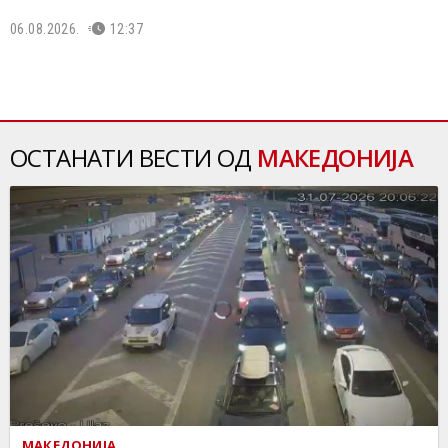
06.08.2026.
12:37
ОСТАНАТИ ВЕСТИ ОД
МАКЕДОНИЈА
МАКЕДОНИЈА