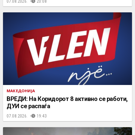
07.08.2026.
20:08
МАКЕДОНИЈА
ВРЕДИ: На Коридорот 8 активно се работи,
ДУИ се распаѓа
07.08.2026.
19:43