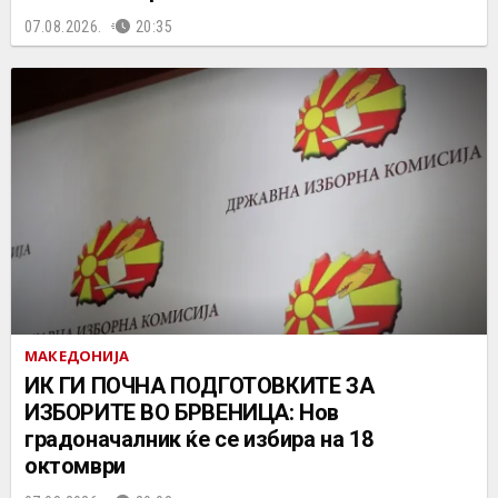
07.08.2026.
20:35
МАКЕДОНИЈА
ИК ГИ ПОЧНА ПОДГОТОВКИТЕ ЗА
ИЗБОРИТЕ ВО БРВЕНИЦА: Нов
градоначалник ќе се избира на 18
октомври