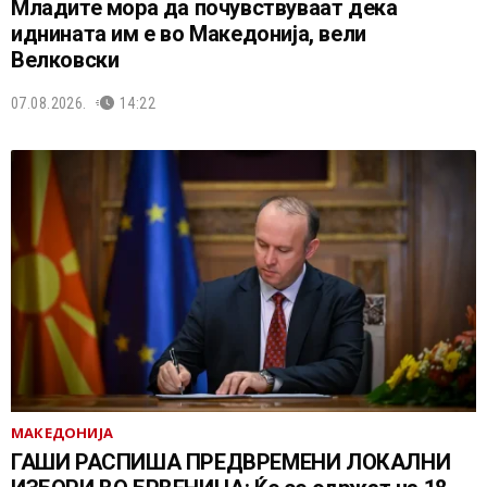
Младите мора да почувствуваат дека
иднината им е во Македонија, вели
Велковски
07.08.2026.
14:22
МАКЕДОНИЈА
ГАШИ РАСПИША ПРЕДВРЕМЕНИ ЛОКАЛНИ