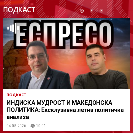
ПОДК
ПОДКАСТ
АСТ
ПОДКАСТ
ИНДИСКА МУДРОСТ И МАКЕДОНСКА
ПОЛИТИКА: Ексклузивна летна политичка
анализа
04.08.2026.
10:01