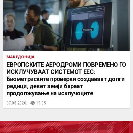
МАКЕДОНИЈА
ЕВРОПСКИТЕ АЕРОДРОМИ ПОВРЕМЕНО ГО
ИСКЛУЧУВААТ СИСТЕМОТ ЕЕС:
Биометриските проверки создаваат долги
редици, девет земји бараат
продолжување на исклучоците
07.08.2026.
19:05