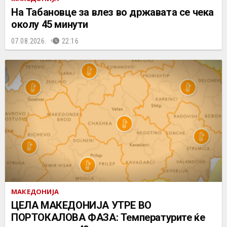
На Табановце за влез во државата се чека
околу 45 минути
07.08.2026.
22:16
МАКЕДОНИЈА
ЦЕЛА МАКЕДОНИЈА УТРЕ ВО
ПОРТОКАЛОВА ФАЗА: Температурите ќе