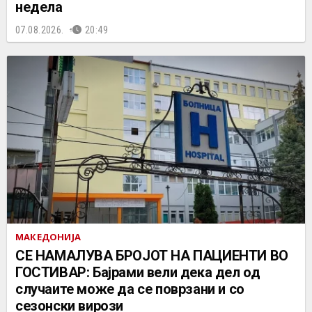
недела
07.08.2026.
20:49
МАКЕДОНИЈА
СЕ НАМАЛУВА БРОЈОТ НА ПАЦИЕНТИ ВО
ГОСТИВАР: Бајрами вели дека дел од
случаите може да се поврзани и со
сезонски вирози