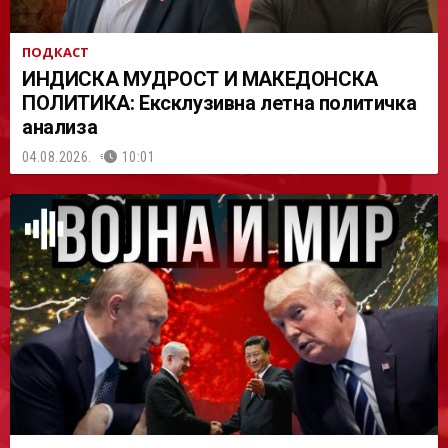
ПОДКАСТ
ИНДИСКА МУДРОСТ И МАКЕДОНСКА
ПОЛИТИКА: Ексклузивна летна политичка
анализа
04.08.2026.
10:01