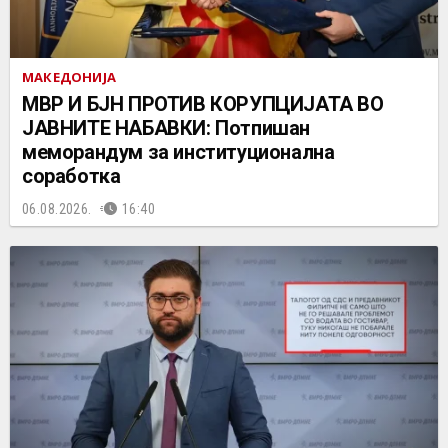
МАКЕДОНИЈА
МВР И БЈН ПРОТИВ КОРУПЦИЈАТА ВО
ЈАВНИТЕ НАБАВКИ: Потпишан
меморандум за институционална
соработка
06.08.2026.
16:40