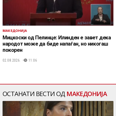
МАКЕДОНИЈА
Мицкоски од Пелинце: Илинден е завет дека
народот може да биде напаѓан, но никогаш
покорен
02.08.2026.
11:06
ОСТАНАТИ ВЕСТИ ОД
МАКЕДОНИЈА