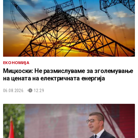
ЕКОНОМИЈА
Мицкоски: Не размислуваме за зголемување
на цената на електричната енергија
06.08.2026.
12:29