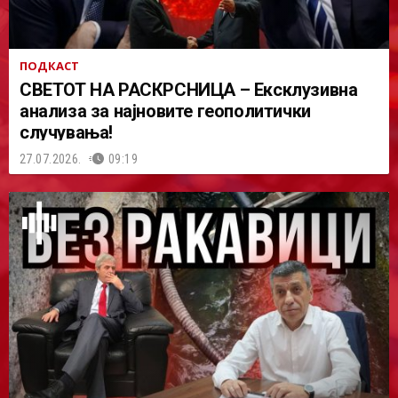
ПОДКАСТ
СВЕТОТ НА РАСКРСНИЦА – Ексклузивна
анализа за најновите геополитички
случувања!
27.07.2026.
09:19