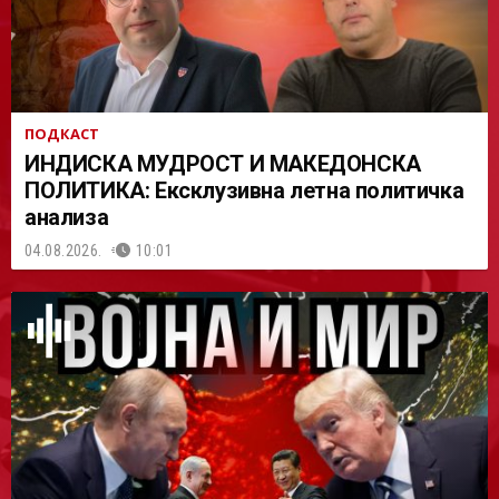
ПОДКАСТ
ИНДИСКА МУДРОСТ И МАКЕДОНСКА
ПОЛИТИКА: Ексклузивна летна политичка
анализа
04.08.2026.
10:01