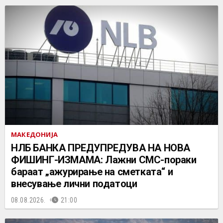
МАКЕДОНИЈА
НЛБ БАНКА ПРЕДУПРЕДУВА НА НОВА
ФИШИНГ-ИЗМАМА: Лажни СМС-пораки
бараат „ажурирање на сметката“ и
внесување лични податоци
08.08.2026.
21:00