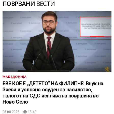
ПОВРЗАНИ
ВЕСТИ
МАКЕДОНИЈА
ЕВЕ КОЕ Е „ДЕТЕТО“ НА ФИЛИПЧЕ: Внук на
Заеви и условно осуден за насилство,
талогот на СДС исплива на површина во
Ново Село
08.08.2026.
18:43