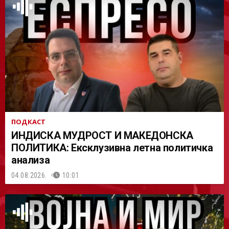
АСТ
ПОДКАСТ
ИНДИСКА МУДРОСТ И МАКЕДОНСКА
ПОЛИТИКА: Ексклузивна летна политичка
анализа
04.08.2026.
10:01