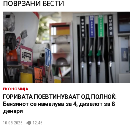
ПОВРЗАНИ
ВЕСТИ
ЕКОНОМИЈА
ГОРИВАТА ПОЕВТИНУВААТ ОД ПОЛНОЌ:
Бензинот се намалува за 4, дизелот за 8
денари
10.08.2026.
12:46