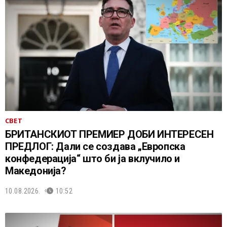
СВЕТ
БРИТАНСКИОТ ПРЕМИЕР ДОБИ ИНТЕРЕСЕН
ПРЕДЛОГ: Дали се создава „Европска
конфедерација“ што би ја вклучило и
Македонија?
10.08.2026.
10:52