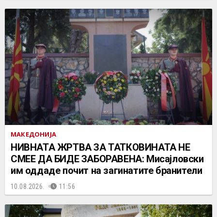
МАКЕДОНИЈА
НИВНАТА ЖРТВА ЗА ТАТКОВИНАТА НЕ
СМЕЕ ДА БИДЕ ЗАБОРАВЕНА: Мисајловски
им оддаде почит на загинатите бранители
10.08.2026.
11:56