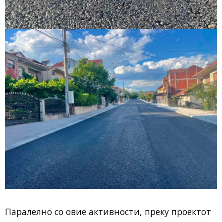
Паралелно со овие активности, преку проектот