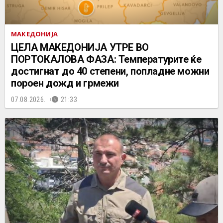
МАКЕДОНИЈА
ЦЕЛА МАКЕДОНИЈА УТРЕ ВО
ПОРТОКАЛОВА ФАЗА: Температурите ќе
достигнат до 40 степени, попладне можни
пороен дожд и грмежи
07.08.2026.
21:33