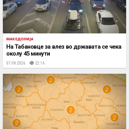
МАКЕДОНИЈА
На Табановце за влез во државата се чека
околу 45 минути
07.08.2026.
22:16