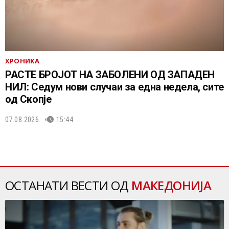
ХРОНИКА
РАСТЕ БРОЈОТ НА ЗАБОЛЕНИ ОД ЗАПАДЕН
НИЛ: Седум нови случаи за една недела, сите
од Скопје
07.08.2026.
15:44
ОСТАНАТИ ВЕСТИ ОД
МАКЕДОНИЈА