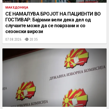
МАКЕДОНИЈА
СЕ НАМАЛУВА БРОЈОТ НА ПАЦИЕНТИ ВО
ГОСТИВАР: Бајрами вели дека дел од
случаите може да се поврзани и со
сезонски вирози
07.08.2026.
20:35