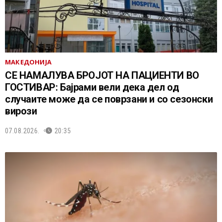
МАКЕДОНИЈА
СЕ НАМАЛУВА БРОЈОТ НА ПАЦИЕНТИ ВО
ГОСТИВАР: Бајрами вели дека дел од
случаите може да се поврзани и со сезонски
вирози
07.08.2026.
20:35