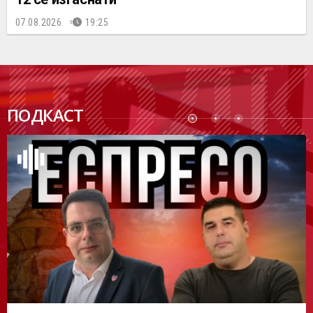
07.08.2026.
19:25
ПОДК
ПОДКАСТ
АСТ