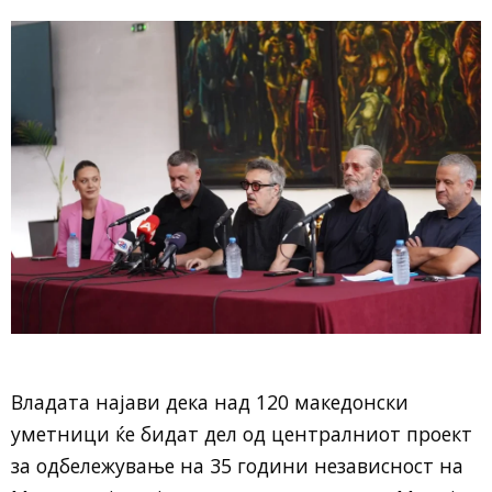
Владата најави дека над 120 македонски
уметници ќе бидат дел од централниот проект
за одбележување на 35 години независност на