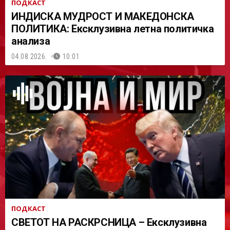
ПОДКАСТ
ИНДИСКА МУДРОСТ И МАКЕДОНСКА
ПОЛИТИКА: Ексклузивна летна политичка
анализа
04.08.2026.
10:01
ПОДКАСТ
СВЕТОТ НА РАСКРСНИЦА – Ексклузивна