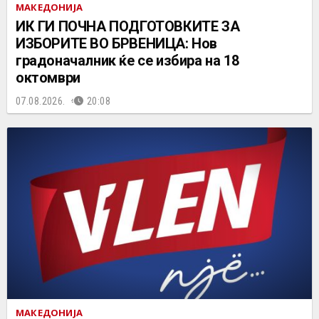
МАКЕДОНИЈА
ИК ГИ ПОЧНА ПОДГОТОВКИТЕ ЗА
ИЗБОРИТЕ ВО БРВЕНИЦА: Нов
градоначалник ќе се избира на 18
октомври
07.08.2026.
20:08
МАКЕДОНИЈА