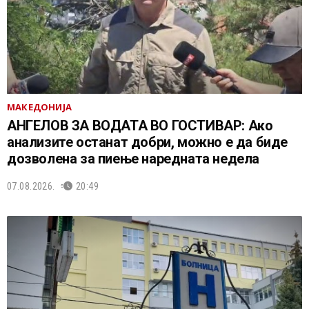
МАКЕДОНИЈА
АНГЕЛОВ ЗА ВОДАТА ВО ГОСТИВАР: Ако
анализите останат добри, можно е да биде
дозволена за пиење наредната недела
07.08.2026.
20:49