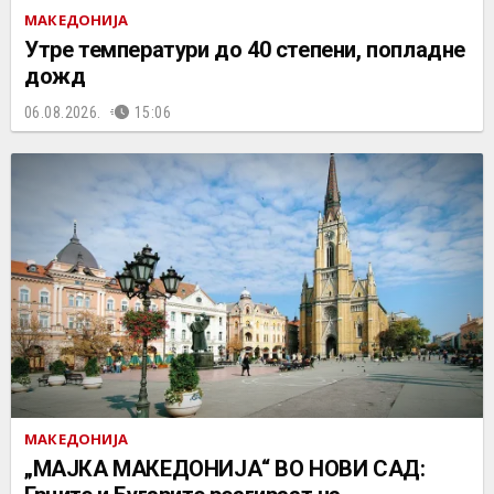
МАКЕДОНИЈА
Утре температури до 40 степени, попладне
дожд
06.08.2026.
15:06
МАКЕДОНИЈА
„МАЈКА МАКЕДОНИЈА“ ВО НОВИ САД: