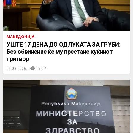
МАКЕДОНИЈА
УШТЕ 17 ДЕНА ДО ОДЛУКАТА ЗА ГРУБИ:
Без обвинение ќе му престане куќниот
притвор
06.08.2026.
16:07