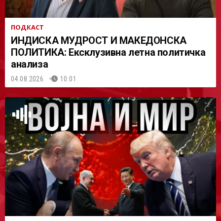
ПОДКАСТ
ИНДИСКА МУДРОСТ И МАКЕДОНСКА
ПОЛИТИКА: Ексклузивна летна политичка
анализа
04.08.2026.
10:01