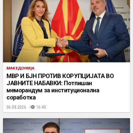
МАКЕДОНИЈА
МВР И БЈН ПРОТИВ КОРУПЦИЈАТА ВО
ЈАВНИТЕ НАБАВКИ: Потпишан
меморандум за институционална
соработка
06.08.2026.
16:40