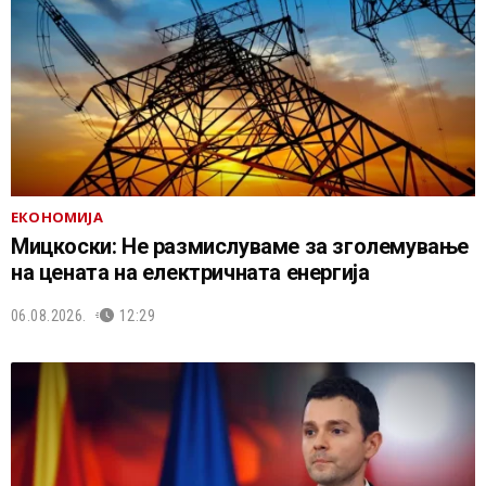
ЕКОНОМИЈА
Мицкоски: Не размислуваме за зголемување
на цената на електричната енергија
06.08.2026.
12:29