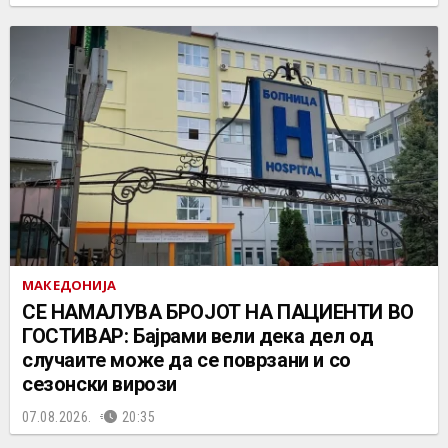
МАКЕДОНИЈА
СЕ НАМАЛУВА БРОЈОТ НА ПАЦИЕНТИ ВО
ГОСТИВАР: Бајрами вели дека дел од
случаите може да се поврзани и со
сезонски вирози
07.08.2026.
20:35