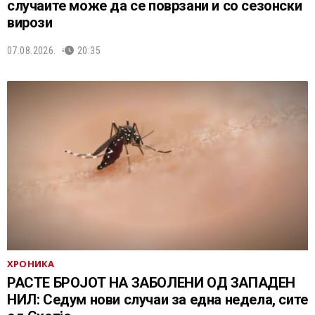
случаите може да се поврзани и со сезонски
вирози
07.08.2026.
20:35
ХРОНИКА
РАСТЕ БРОЈОТ НА ЗАБОЛЕНИ ОД ЗАПАДЕН
НИЛ: Седум нови случаи за една недела, сите