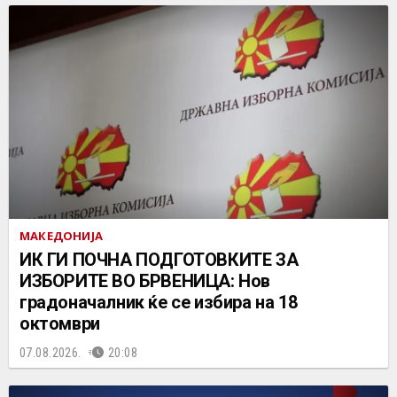
МАКЕДОНИЈА
ИК ГИ ПОЧНА ПОДГОТОВКИТЕ ЗА
ИЗБОРИТЕ ВО БРВЕНИЦА: Нов
градоначалник ќе се избира на 18
октомври
07.08.2026.
20:08