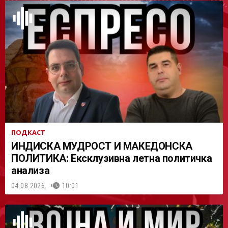
АСТ
ПОДКАСТ
ИНДИСКА МУДРОСТ И МАКЕДОНСКА
ПОЛИТИКА: Ексклузивна летна политичка
анализа
04.08.2026.
10:01