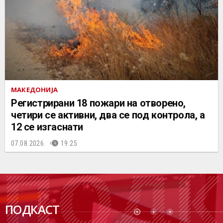
МАКЕДОНИЈА
Регистрирани 18 пожари на отворено,
четири се активни, два се под контрола, а
12 се изгаснати
07.08.2026.
19:25
ПОДК
ПОДКАСТ