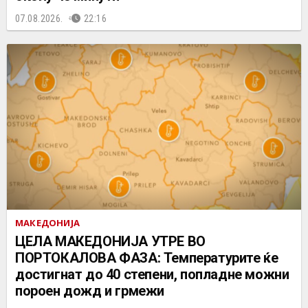
07.08.2026.
22:16
МАКЕДОНИЈА
ЦЕЛА МАКЕДОНИЈА УТРЕ ВО
ПОРТОКАЛОВА ФАЗА: Температурите ќе
достигнат до 40 степени, попладне можни
пороен дожд и грмежи