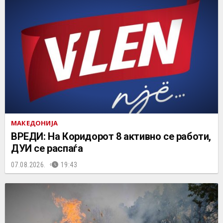
МАКЕДОНИЈА
ВРЕДИ: На Коридорот 8 активно се работи,
ДУИ се распаѓа
07.08.2026.
19:43