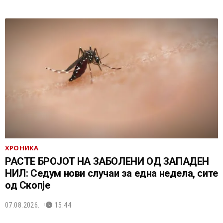
ХРОНИКА
РАСТЕ БРОЈОТ НА ЗАБОЛЕНИ ОД ЗАПАДЕН
НИЛ: Седум нови случаи за една недела, сите
од Скопје
07.08.2026.
15:44