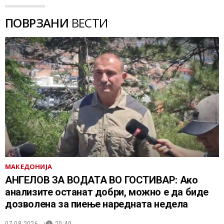
ПОВРЗАНИ
ВЕСТИ
МАКЕДОНИЈА
АНГЕЛОВ ЗА ВОДАТА ВО ГОСТИВАР: Ако
анализите останат добри, можно е да биде
дозволена за пиење наредната недела