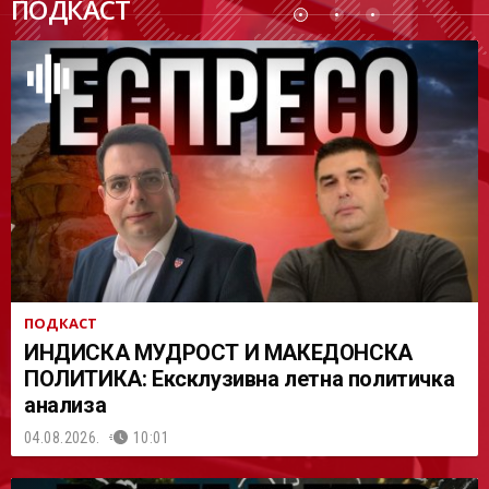
ПОДКАСТ
АСТ
ПОДКАСТ
ИНДИСКА МУДРОСТ И МАКЕДОНСКА
ПОЛИТИКА: Ексклузивна летна политичка
анализа
04.08.2026.
10:01