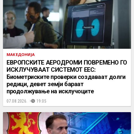
МАКЕДОНИЈА
ЕВРОПСКИТЕ АЕРОДРОМИ ПОВРЕМЕНО ГО
ИСКЛУЧУВААТ СИСТЕМОТ ЕЕС:
Биометриските проверки создаваат долги
редици, девет земји бараат
продолжување на исклучоците
07.08.2026.
19:05