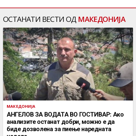
ОСТАНАТИ ВЕСТИ ОД
МАКЕДОНИЈА
МАКЕДОНИЈА
АНГЕЛОВ ЗА ВОДАТА ВО ГОСТИВАР: Ако
анализите останат добри, можно е да
биде дозволена за пиење наредната