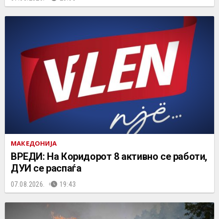
МАКЕДОНИЈА
ВРЕДИ: На Коридорот 8 активно се работи,
ДУИ се распаѓа
07.08.2026.
19:43