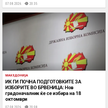
07.08.2026.
20:35
МАКЕДОНИЈА
ИК ГИ ПОЧНА ПОДГОТОВКИТЕ ЗА
ИЗБОРИТЕ ВО БРВЕНИЦА: Нов
градоначалник ќе се избира на 18
октомври
07.08.2026.
20:08