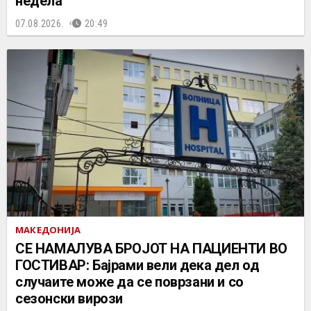
недела
07.08.2026.
20:49
МАКЕДОНИЈА
СЕ НАМАЛУВА БРОЈОТ НА ПАЦИЕНТИ ВО
ГОСТИВАР: Бајрами вели дека дел од
случаите може да се поврзани и со
сезонски вирози