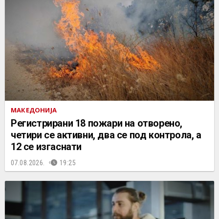
МАКЕДОНИЈА
Регистрирани 18 пожари на отворено,
четири се активни, два се под контрола, а
12 се изгаснати
07.08.2026.
19:25