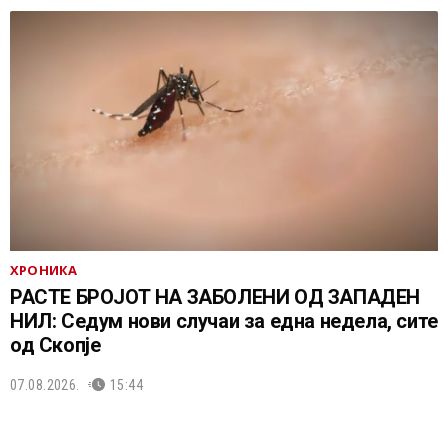
ХРОНИКА
РАСТЕ БРОЈОТ НА ЗАБОЛЕНИ ОД ЗАПАДЕН
НИЛ: Седум нови случаи за една недела, сите
од Скопје
07.08.2026.
15:44