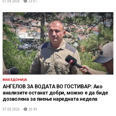
07.08.2026.
23:01
МАКЕДОНИЈА
АНГЕЛОВ ЗА ВОДАТА ВО ГОСТИВАР: Ако
анализите останат добри, можно е да биде
дозволена за пиење наредната недела
07.08.2026.
20:49