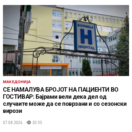
МАКЕДОНИЈА
СЕ НАМАЛУВА БРОЈОТ НА ПАЦИЕНТИ ВО
ГОСТИВАР: Бајрами вели дека дел од
случаите може да се поврзани и со сезонски
вирози
07.08.2026.
20:35