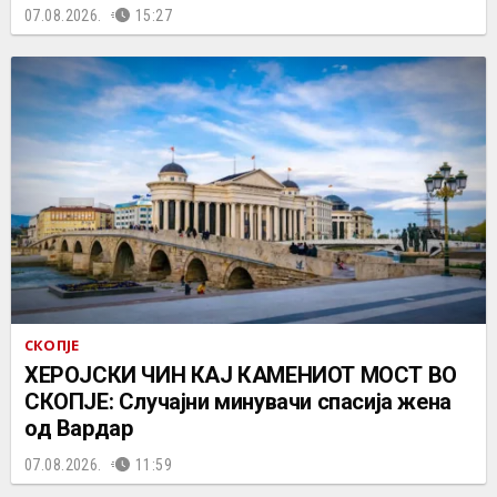
07.08.2026.
15:27
СКОПЈЕ
ХЕРОЈСКИ ЧИН КАЈ КАМЕНИОТ МОСТ ВО
СКОПЈЕ: Случајни минувачи спасија жена
од Вардар
07.08.2026.
11:59