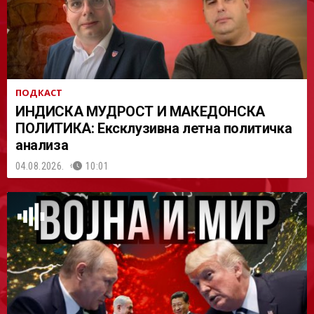
ПОДКАСТ
ИНДИСКА МУДРОСТ И МАКЕДОНСКА
ПОЛИТИКА: Ексклузивна летна политичка
анализа
04.08.2026.
10:01