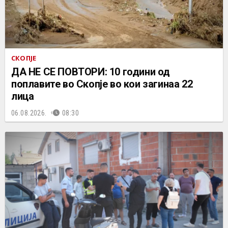
СКОПЈЕ
ДА НЕ СЕ ПОВТОРИ: 10 години од
поплавите во Скопје во кои загинаа 22
лица
06.08.2026.
08:30