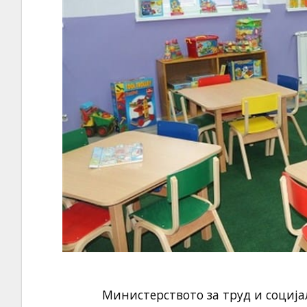
Министерството за труд и социј