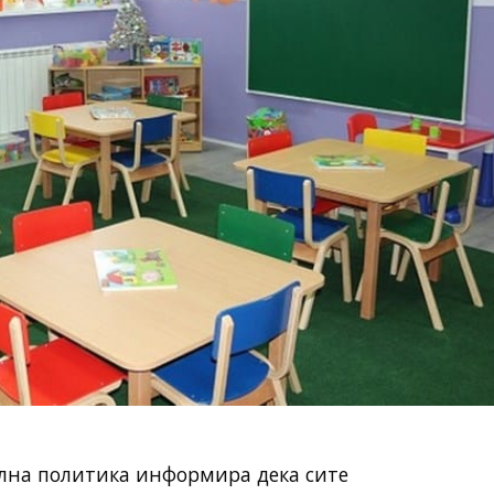
ална политика информира дека сите