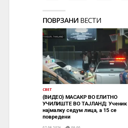
ПОВРЗАНИ
ВЕСТИ
СВЕТ
(ВИДЕО) МАСАКР ВО ЕЛИТНО
УЧИЛИШТЕ ВО ТАЈЛАНД: Ученик 
најмалку седум лица, а 15 се
повредени