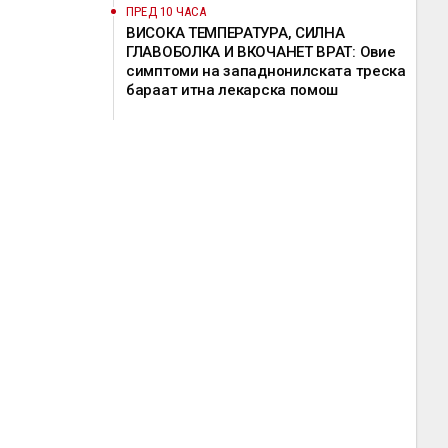
ПРЕД 10 ЧАСА
ВИСОКА ТЕМПЕРАТУРА, СИЛНА
ГЛАВОБОЛКА И ВКОЧАНЕТ ВРАТ: Овие
симптоми на западнонилската треска
бараат итна лекарска помош