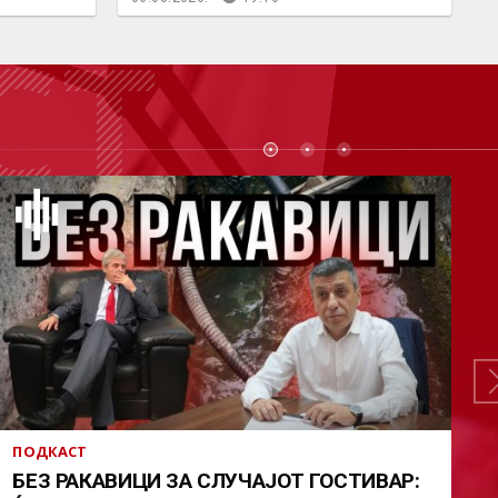
СТ
ПОДКАСТ
БЕЗ РАКАВИЦИ ЗА СЛУЧАЈОТ ГОСТИВАР: