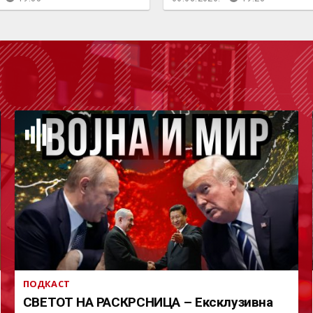
ОДКА
ПОДКАСТ
СВЕТОТ НА РАСКРСНИЦА – Ексклузивна