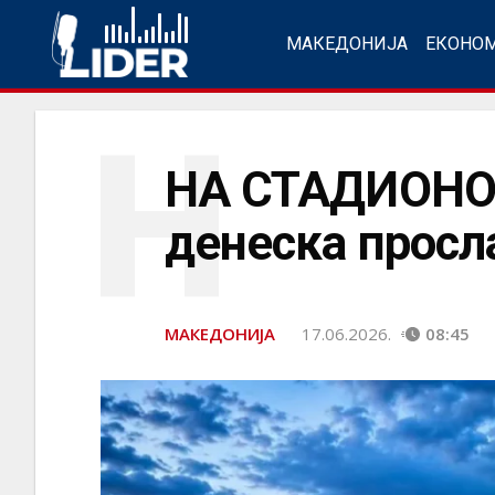
МАКЕДОНИЈА
ЕКОНО
Н
НА СТАДИОНО
денеска просл
МАКЕДОНИЈА
17.06.2026.
08:45