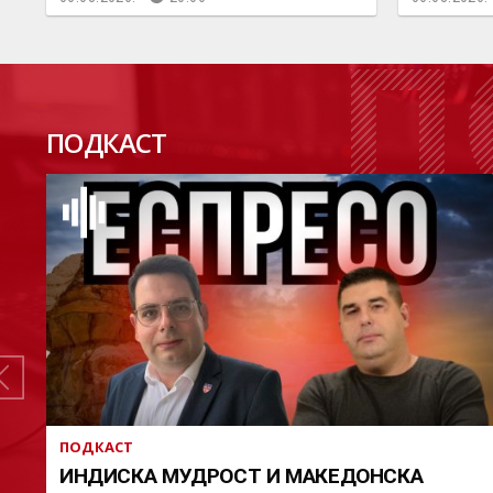
П
ПОДКАСТ
ПОДКАСТ
ИНДИСКА МУДРОСТ И МАКЕДОНСКА