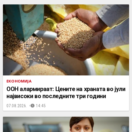
ЕКОНОМИЈА
ООН алармираат: Цените на храната во јули
највисоки во последните три години
07.08.2026.
14:45