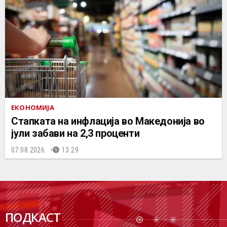
ЕКОНОМИЈА
Стапката на инфлација во Македонија во
јули забави на 2,3 проценти
07.08.2026.
13:29
ПОДК
ПОДКАСТ