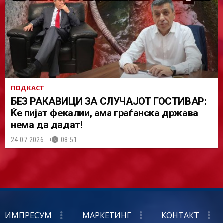
ПОДКАСТ
БЕЗ РАКАВИЦИ ЗА СЛУЧАЈОТ ГОСТИВАР:
Ќе пијат фекалии, ама граѓанска држава
нема да дадат!
24.07.2026.
08:51
ИМПРЕСУМ
МАРКЕТИНГ
КОНТАКТ