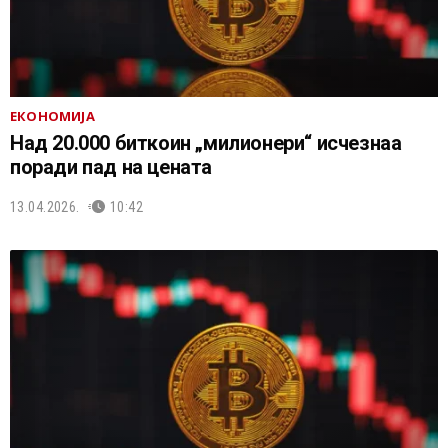
ЕКОНОМИЈА
Над 20.000 биткоин „милионери“ исчезнаа
поради пад на цената
13.04.2026.
10:42