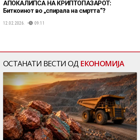
АПОКАЛИПСА НА КРИПТОПАЗАРОТ:
Биткоинот во „спирала на смртта“?
12.02.2026.
09:11
ОСТАНАТИ ВЕСТИ ОД
ЕКОНОМИЈА