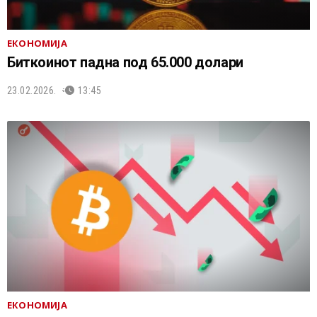
ЕКОНОМИЈА
Биткоинот падна под 65.000 долари
23.02.2026.
13:45
ЕКОНОМИЈА