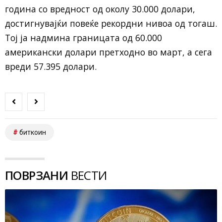
година со вредност од околу 30.000 долари,
достигнувајќи повеќе рекордни нивоа од тогаш.
Тој ја надмина границата од 60.000
американски долари претходно во март, а сега
вреди 57.395 долари.
биткоин
ПОВРЗАНИ
ВЕСТИ