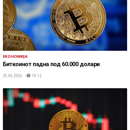
ЕКОНОМИЈА
Биткоинот падна под 60.000 долари
25.06.2026.
10:12