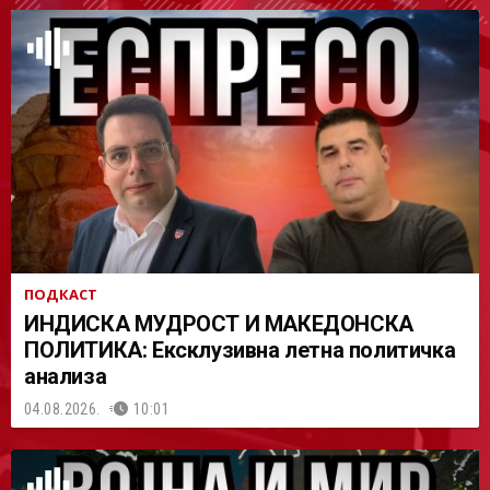
АСТ
ПОДКАСТ
ИНДИСКА МУДРОСТ И МАКЕДОНСКА
ПОЛИТИКА: Ексклузивна летна политичка
анализа
04.08.2026.
10:01