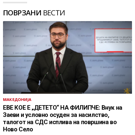
ПОВРЗАНИ
ВЕСТИ
МАКЕДОНИЈА
ЕВЕ КОЕ Е „ДЕТЕТО“ НА ФИЛИПЧЕ: Внук на
Заеви и условно осуден за насилство,
талогот на СДС исплива на површина во
Ново Село