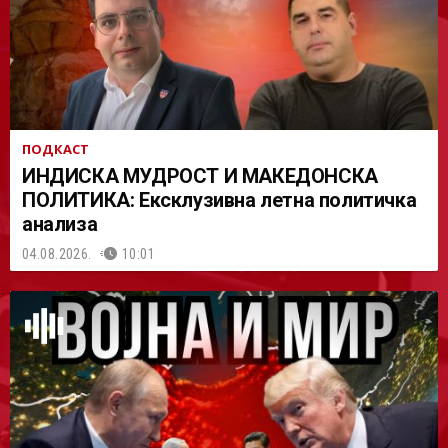
ПОДКАСТ
ИНДИСКА МУДРОСТ И МАКЕДОНСКА
ПОЛИТИКА: Ексклузивна летна политичка
анализа
04.08.2026.
10:01