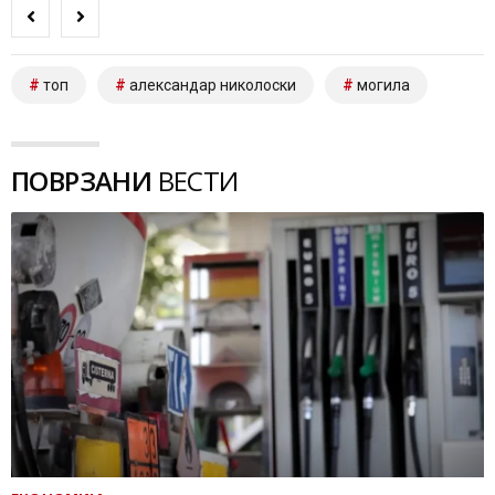
топ
александар николоски
могила
ПОВРЗАНИ
ВЕСТИ