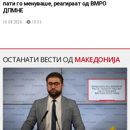
пати го менуваше, реагираат од ВМРО
ДПМНЕ
10.08.2026.
10:03
ОСТАНАТИ ВЕСТИ ОД
МАКЕДОНИЈА