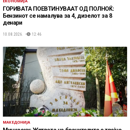
ЕКОНОМИЈА
ГОРИВАТА ПОЕВТИНУВААТ ОД ПОЛНОЌ:
Бензинот се намалува за 4, дизелот за 8
денари
10.08.2026.
12:46
МАКЕДОНИЈА