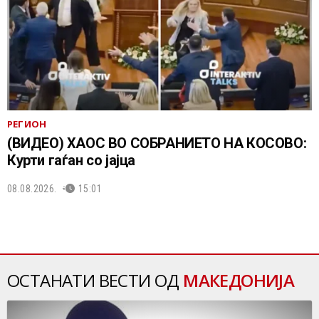
РЕГИОН
(ВИДЕО) ХАОС ВО СОБРАНИЕТО НА КОСОВО:
Курти гаѓан со јајца
08.08.2026.
15:01
ОСТАНАТИ ВЕСТИ ОД
МАКЕДОНИЈА