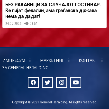
БЕЗ РАКАВИЦИ ЗА СЛУЧАЈОТ ГОСТИВАР:
Ќе пијат фекалии, ама граѓанска држава
нема да дадат!
24.07.2026.
08:51
ИМПРЕСУМ
МАРКЕТИНГ
КОНТАКТ
ЗА GENERAL HERALDING
Copyright © 2021 General Heralding. All rights reserved.