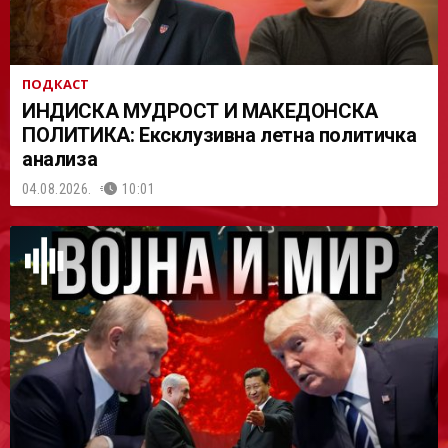
ПОДКАСТ
ИНДИСКА МУДРОСТ И МАКЕДОНСКА
ПОЛИТИКА: Ексклузивна летна политичка
анализа
04.08.2026.
10:01