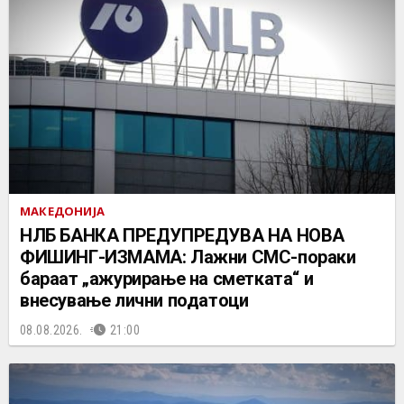
МАКЕДОНИЈА
НЛБ БАНКА ПРЕДУПРЕДУВА НА НОВА
ФИШИНГ-ИЗМАМА: Лажни СМС-пораки
бараат „ажурирање на сметката“ и
внесување лични податоци
08.08.2026.
21:00