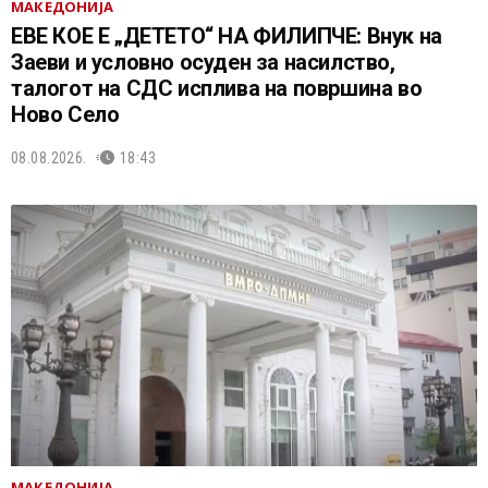
МАКЕДОНИЈА
ЕВЕ КОЕ Е „ДЕТЕТО“ НА ФИЛИПЧЕ: Внук на
Заеви и условно осуден за насилство,
талогот на СДС исплива на површина во
Ново Село
08.08.2026.
18:43
МАКЕДОНИЈА