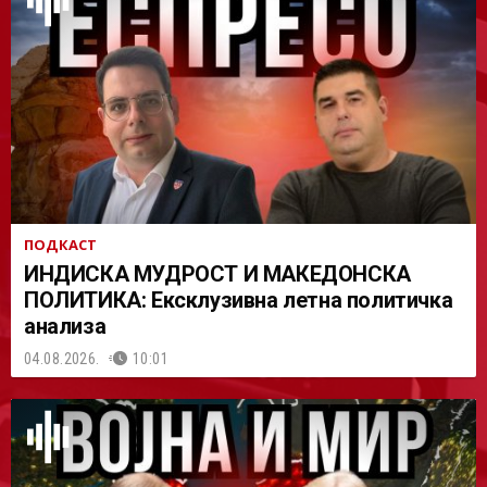
АСТ
ПОДКАСТ
ИНДИСКА МУДРОСТ И МАКЕДОНСКА
ПОЛИТИКА: Ексклузивна летна политичка
анализа
04.08.2026.
10:01