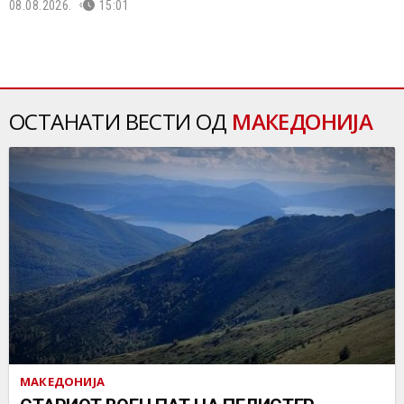
08.08.2026.
15:01
ОСТАНАТИ ВЕСТИ ОД
МАКЕДОНИЈА
МАКЕДОНИЈА