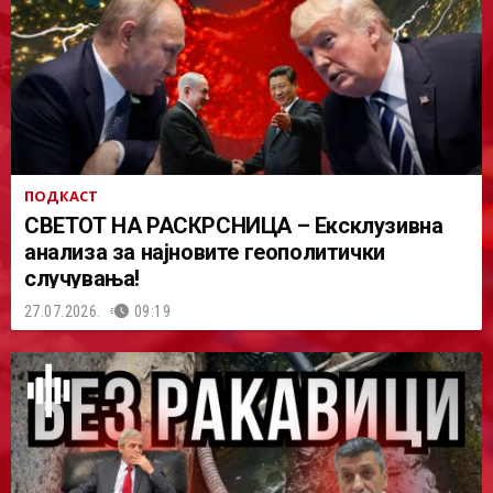
ПОДКАСТ
СВЕТОТ НА РАСКРСНИЦА – Ексклузивна
анализа за најновите геополитички
случувања!
27.07.2026.
09:19