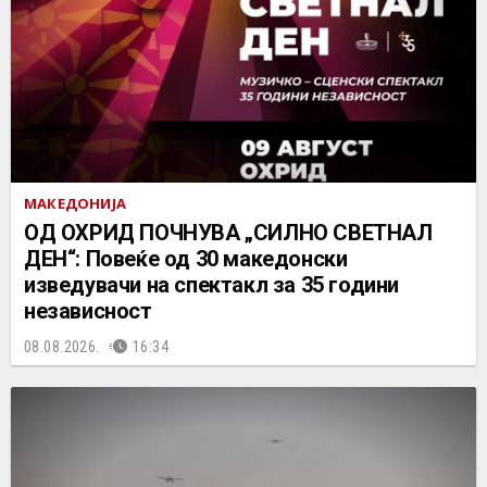
МАКЕДОНИЈА
ОД ОХРИД ПОЧНУВА „СИЛНО СВЕТНАЛ
ДЕН“: Повеќе од 30 македонски
изведувачи на спектакл за 35 години
независност
08.08.2026.
16:34