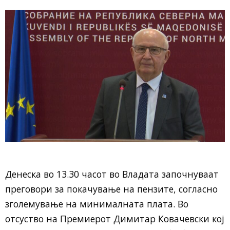
Денеска во 13.30 часот во Владата започнуваат
преговори за покачување на пензите, согласно
зголемување на минималната плата. Во
отсуство на Премиерот Димитар Ковачевски кој