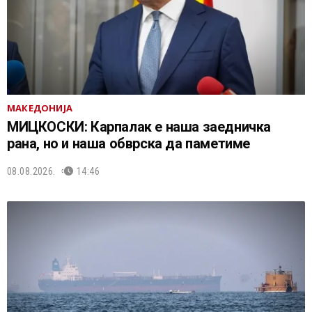
МАКЕДОНИЈА
МИЦКОСКИ: Карпалак е наша заедничка
рана, но и наша обврска да паметиме
08.08.2026.
14:46