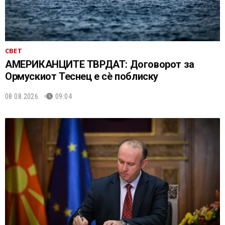
СВЕТ
АМЕРИКАНЦИТЕ ТВРДАТ: Договорот за
Ормускиот Теснец е сè поблиску
08.08.2026.
09:04