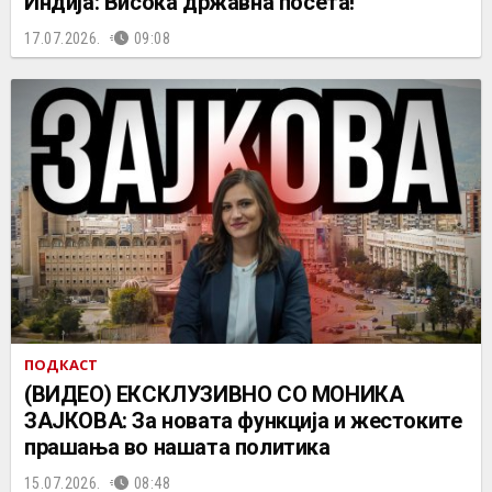
Индија: Висока државна посета!
17.07.2026.
09:08
ПОДКАСТ
(ВИДЕО) ЕКСКЛУЗИВНО СО МОНИКА
ЗАЈКОВА: За новата функција и жестоките
прашања во нашата политика
15.07.2026.
08:48