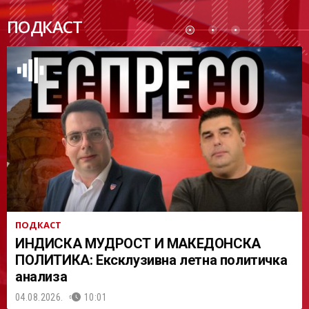
ПОДК
ПОДКАСТ
АСТ
ПОДКАСТ
ИНДИСКА МУДРОСТ И МАКЕДОНСКА
ПОЛИТИКА: Ексклузивна летна политичка
анализа
04.08.2026.
10:01