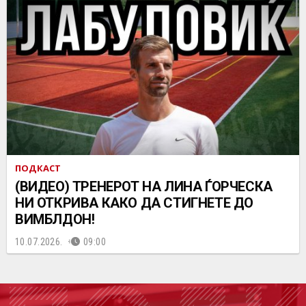
ПОДКАСТ
(ВИДЕО) ТРЕНЕРОТ НА ЛИНА ЃОРЧЕСКА
НИ ОТКРИВА КАКО ДА СТИГНЕТЕ ДО
ВИМБЛДОН!
10.07.2026.
09:00