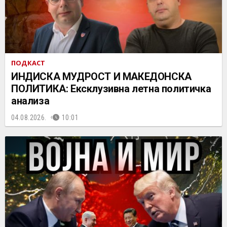
ПОДКАСТ
ИНДИСКА МУДРОСТ И МАКЕДОНСКА
ПОЛИТИКА: Ексклузивна летна политичка
анализа
04.08.2026.
10:01