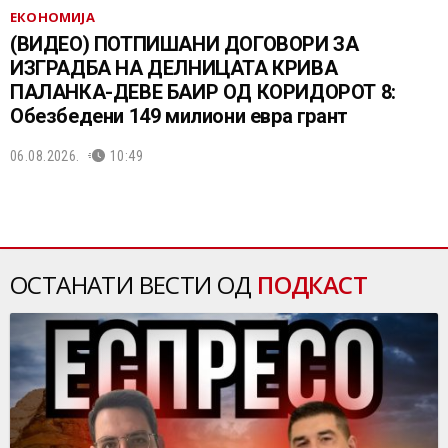
ЕКОНОМИЈА
(ВИДЕО) ПОТПИШАНИ ДОГОВОРИ ЗА
ИЗГРАДБА НА ДЕЛНИЦАТА КРИВА
ПАЛАНКА-ДЕВЕ БАИР ОД КОРИДОРОТ 8:
Обезбедени 149 милиони евра грант
06.08.2026.
10:49
ОСТАНАТИ ВЕСТИ ОД
ПОДКАСТ