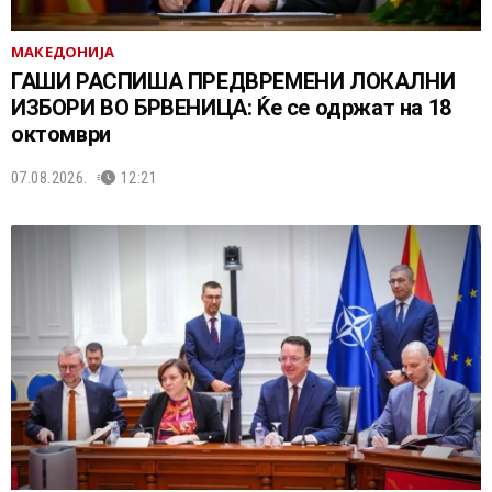
МАКЕДОНИЈА
ГАШИ РАСПИША ПРЕДВРЕМЕНИ ЛОКАЛНИ
ИЗБОРИ ВО БРВЕНИЦА: Ќе се одржат на 18
октомври
07.08.2026.
12:21