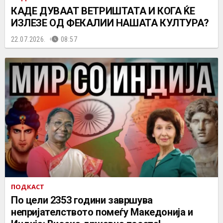
КАДЕ ДУВААТ ВЕТРИШТАТА И КОГА ЌЕ
ИЗЛЕЗЕ ОД ФЕКАЛИИ НАШАТА КУЛТУРА?
22.07.2026.
08:57
ПОДКАСТ
По цели 2353 години завршува
непријателството помеѓу Македонија и