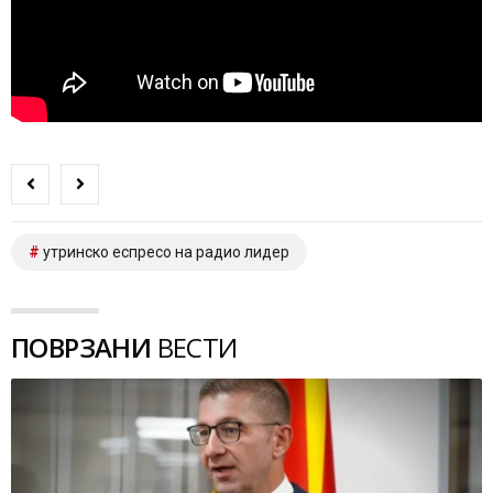
утринско еспресо на радио лидер
ПОВРЗАНИ
ВЕСТИ