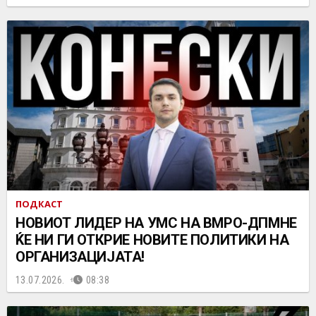
ПОДКАСТ
НОВИОТ ЛИДЕР НА УМС НА ВМРО-ДПМНЕ
ЌЕ НИ ГИ ОТКРИЕ НОВИТЕ ПОЛИТИКИ НА
ОРГАНИЗАЦИЈАТА!
13.07.2026.
08:38